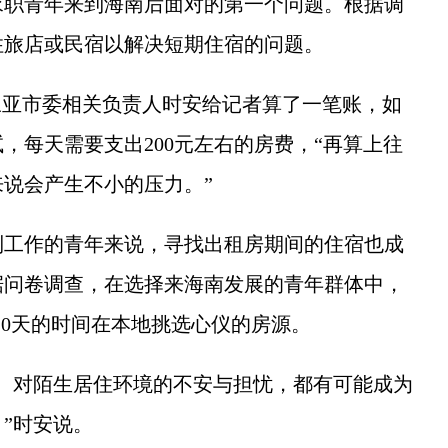
职青年来到海南后面对的第一个问题。根据调
住旅店或民宿以解决短期住宿的问题。
亚市委相关负责人时安给记者算了一笔账，如
试，每天需要支出200元左右的房费，“再算上往
说会产生不小的压力。”
工作的青年来说，寻找出租房期间的住宿也成
据问卷调查，在选择来海南发展的青年群体中，
10天的时间在本地挑选心仪的房源。
对陌生居住环境的不安与担忧，都有可能成为
”时安说。