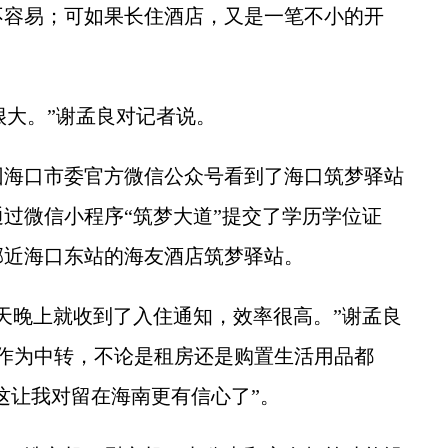
不容易；可如果长住酒店，又是一笔不小的开
大。”谢孟良对记者说。
海口市委官方微信公众号看到了海口筑梦驿站
过微信小程序“筑梦大道”提交了学历学位证
邻近海口东站的海友酒店筑梦驿站。
晚上就收到了入住通知，效率很高。”谢孟良
作为中转，不论是租房还是购置生活用品都
这让我对留在海南更有信心了”。