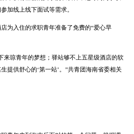
们参加线上线下面试等需求。
为入住的求职青年准备了免费的“爱心早
来琼青年的梦想；驿站够不上五星级酒店的软
生提供舒心的‘第一站’。”共青团海南省委相关