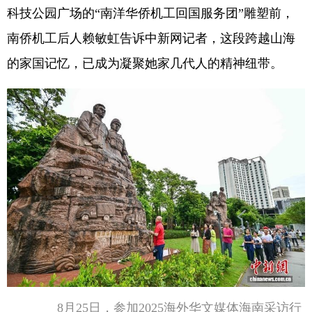
科技公园广场的“南洋华侨机工回国服务团”雕塑前，
南侨机工后人赖敏虹告诉中新网记者，这段跨越山海
的家国记忆，已成为凝聚她家几代人的精神纽带。
8月25日，参加2025海外华文媒体海南采访行