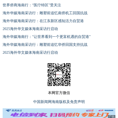
世界侨商海南行：“医疗特区”受关注
海外华媒海南采访行：雕塑前追忆南侨机工回国抗战
海外华媒海南采访行：在江东新区感知活力自贸港
2025海外华文媒体海南采访行启动
海外华媒海南行：“让世界看到一个更富机遇的自贸港”
海外华媒海南采访行：雕塑前追忆华侨回国支持抗战
2025海外华文媒体海南采访行启动
本网官方微信
中国新闻网海南版权及免责声明
广告