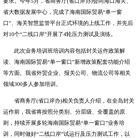
要求。今年5月，省商务厅(省口岸办)会同海口海关、
省大数据发展中心，完成了海南国际贸易“单一窗
口”、海关智慧监管平台正式环境的上线工作，并先后
对10个“二线口岸”开展了4轮压力测试及演练。
此次业务培训班培训内容包括封关运作政策解
读、海南国际贸易“单一窗口”新增政策配套功能介绍
等方面。我省外贸企业、报关公司、物流公司等相关
领域300多人参加培训。
省商务厅(省口岸办)相关负责人介绍，在全岛封关
运作前，我省将按照分类别、分层级、全覆盖的原
则，持续开展多轮海南国际贸易“单一窗口”业务培
训，同时做好“二线口岸”试运行及压力测试工作，以