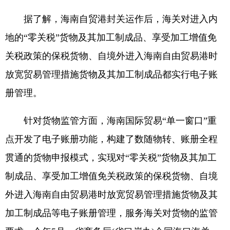
据了解，海南自贸港封关运作后，海关对进入内
地的“零关税”货物及其加工制成品、享受加工增值免
关税政策的保税货物、自境外进入海南自由贸易港时
放宽贸易管理措施货物及其加工制成品都实行电子账
册管理。
针对货物监管方面，海南国际贸易“单一窗口”重
点开发了电子账册功能，构建了数随物转、账册全程
贯通的货物申报模式，实现对“零关税”货物及其加工
制成品、享受加工增值免关税政策的保税货物、自境
外进入海南自由贸易港时放宽贸易管理措施货物及其
加工制成品等电子账册管理，服务海关对货物的监管