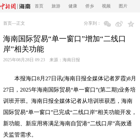
首页
旅游
健康
侨乡
视频
图片
首页
—正文
分享到：
海南国际贸易“单一窗口”增加“二线口
岸”相关功能
2025年08月28日 09:23 来源：
海南日报
本报海口8月27日讯(海南日报全媒体记者罗霞)8月
27日，2025年海南国际贸易“单一窗口”(第二期)业务培
训班开班。海南日报全媒体记者从培训班获悉，海南
国际贸易“单一窗口”已完成“二线口岸”相关功能开发，
新功能、新应用将满足海南自贸港“二线口岸”高效通
关监管需求。