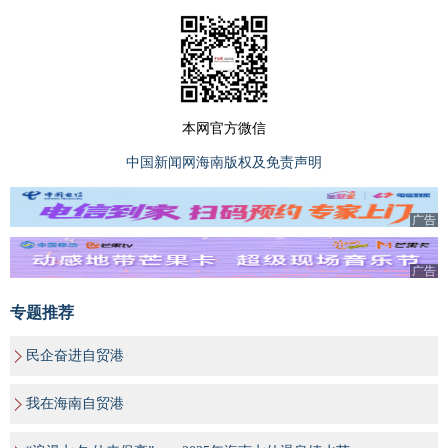
本网官方微信
中国新闻网海南版权及免责声明
广告
广告
专题推荐
民企奋进自贸港
我在海南自贸港