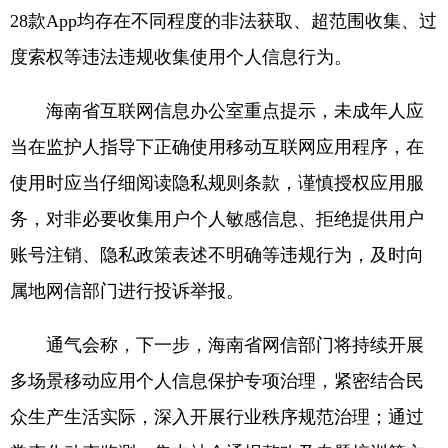
28款App均存在不同程度的非法获取、超范围收集、过
度索权等违法违规收集使用个人信息行为。
海南省互联网信息办公室重点提示，未成年人应
当在监护人指导下正确使用移动互联网应用程序，在
使用时应当仔细阅读隐私规则条款，谨慎授权应用服
务，对非必要收集用户个人敏感信息、拒绝提供用户
账号注销、隐私政策表述不明确等违规行为，及时向
属地网信部门进行投诉举报。
通气会称，下一步，海南省网信部门将持续开展
多场景移动应用个人信息保护专项治理，紧密结合民
众生产生活实际，深入开展行业秩序规范治理；通过