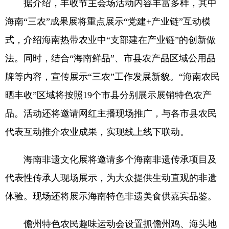
据介绍，丰收节主会场活动内容丰富多样，其中
海南“三农”成果展将重点展示“党建+产业链”互动模
式，介绍海南热带农业中“支部建在产业链”的创新做
法。同时，结合“海南鲜品”、市县农产品区域公用品
牌等内容，宣传展示“三农”工作发展新貌。“海南农民
晒丰收”区域将按照19个市县分别展示展销特色农产
品。活动还将邀请网红主播现场推广，与各市县农民
代表互动推介农业成果，实现线上线下联动。
海南非遗文化展将邀请多个海南非遗传承项目及
代表性传承人现场展示，为大众提供生动直观的非遗
体验。现场还将展示海南特色非遗美食供嘉宾品鉴。
儋州特色农民趣味运动会设置抓儋州鸡、海头地