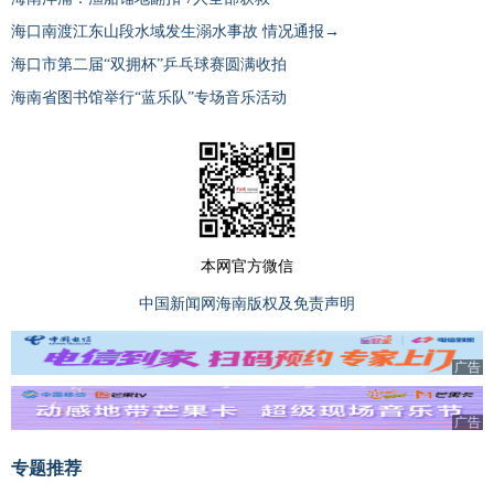
海口南渡江东山段水域发生溺水事故 情况通报→
海口市第二届“双拥杯”乒乓球赛圆满收拍
海南省图书馆举行“蓝乐队”专场音乐活动
本网官方微信
中国新闻网海南版权及免责声明
广告
广告
专题推荐