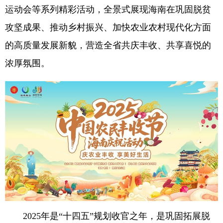
运动会等系列精彩活动，全景式展现海南在巩固脱贫
攻坚成果、推动乡村振兴、加快农业农村现代化方面
的高质量发展新貌，营造全省共庆丰收、共享喜悦的
浓厚氛围。
2025年是“十四五”规划收官之年，是巩固拓展脱