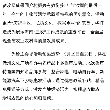
贫攻坚成果同乡村振兴有效衔接5年过渡期的最后一
年，今年的丰收节活动承载着特殊的历史意义。活动
秉承“庆祝丰收、弘扬文化、振兴乡村”的宗旨，将打
造成为展示海南“三农”工作成就的重要平台，全面呈
现全省农业农村高质量发展成果。
为给主会场活动预热造势，9月19日至20日，将在
儋州文化广场举办惠农产品下乡夜市活动。此次夜市
特邀国内知名品牌参与，整合家电、电动自行车、新
能源汽车下乡等惠农活动，通过优惠政策补贴、精品
免费送等方式，激发当地经济活力，实现惠农助农，
增强农民的信心和归属感。