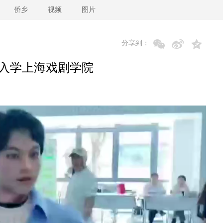
侨乡
视频
图片
分享到：
"入学上海戏剧学院