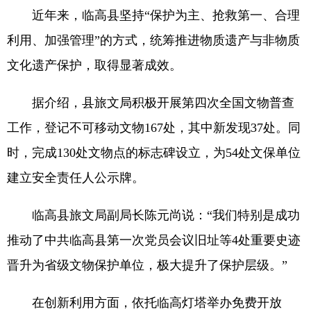
近年来，临高县坚持“保护为主、抢救第一、合理
利用、加强管理”的方式，统筹推进物质遗产与非物质
文化遗产保护，取得显著成效。
据介绍，县旅文局积极开展第四次全国文物普查
工作，登记不可移动文物167处，其中新发现37处。同
时，完成130处文物点的标志碑设立，为54处文保单位
建立安全责任人公示牌。
临高县旅文局副局长陈元尚说：“我们特别是成功
推动了中共临高县第一次党员会议旧址等4处重要史迹
晋升为省级文物保护单位，极大提升了保护层级。”
在创新利用方面，依托临高灯塔举办免费开放