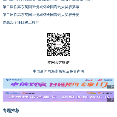
第二届临高东英国际慢城杯全国海钓大奖赛落幕
第二届临高东英国际慢城杯全国海钓大奖赛开赛
临高22个项目竣工投产
本网官方微信
中国新闻网海南版权及免责声明
广告
广告
专题推荐