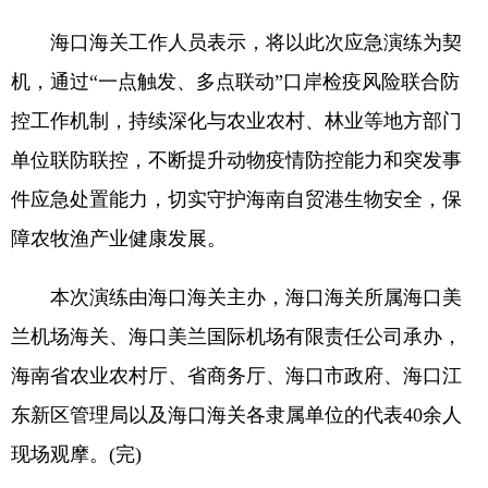
海口海关工作人员表示，将以此次应急演练为契
机，通过“一点触发、多点联动”口岸检疫风险联合防
控工作机制，持续深化与农业农村、林业等地方部门
单位联防联控，不断提升动物疫情防控能力和突发事
件应急处置能力，切实守护海南自贸港生物安全，保
障农牧渔产业健康发展。
本次演练由海口海关主办，海口海关所属海口美
兰机场海关、海口美兰国际机场有限责任公司承办，
海南省农业农村厅、省商务厅、海口市政府、海口江
东新区管理局以及海口海关各隶属单位的代表40余人
现场观摩。(完)