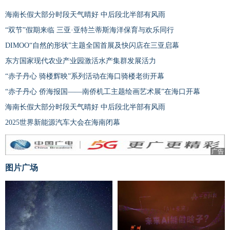
海南长假大部分时段天气晴好 中后段北半部有风雨
“双节”假期来临 三亚·亚特兰蒂斯海洋保育与欢乐同行
DIMOO“自然的形状”主题全国首展及快闪店在三亚启幕
东方国家现代农业产业园激活水产集群发展活力
“赤子丹心 骑楼辉映”系列活动在海口骑楼老街开幕
“赤子丹心 侨海报国——南侨机工主题绘画艺术展”在海口开幕
海南长假大部分时段天气晴好 中后段北半部有风雨
2025世界新能源汽车大会在海南闭幕
广告
图片广场