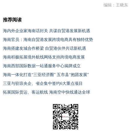
编辑：王晓东
推荐阅读
海内外企业家海南话封关 共谋自贸港发展新机遇
海南官员：海南自贸港发展跨境电商具有独特优势
海南搭建友城合作桥梁 自贸港伙伴共话新机遇
海南积极拓展境外航线网络支持跨境电商发展
海南西部国际数据一站通服务中心揭牌成立
海南一体化打造“三亚经济圈” 五市县“抱团发展”
三亚与驻琼央企、省企集中签约6大重点项目
拓展国际货运、客运航线 海南空中快线通达全球