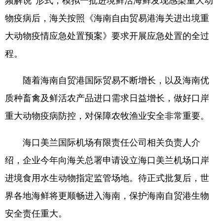
频解说”形式，模拟一批进境鲜活海鲜发现感染重大动
物疫病后，海关按照《海南自由贸易港海关进出境重
大动物疫情应急处置预案》要求开展应急处置的全过
程。
随着海南自贸港国际贸易不断增长，以及海南优
质种畜禽及鲜活农产品进口需求日益增长，做好口岸
重大动物疫病防控，对保障农牧渔业安全非常重要。
海口美兰国际机场有限责任公司相关负责人介
绍，企业今年向海关总署申请设立海口美兰机场口岸
进境食用水生动物指定监管场地。待正式批复后，世
界各地海鲜将更顺畅进入海南，保护海南自贸港生物
安全责任重大。