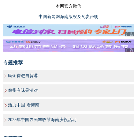
本网官方微信
中国新闻网海南版权及免责声明
广告
广告
专题推荐
民企奋进自贸港
儋州有味是清欢
活力中国·看海南
2025年中国农民丰收节海南庆祝活动