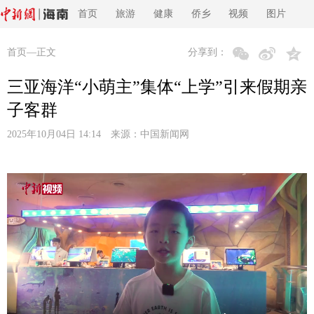
首页
旅游
健康
侨乡
视频
图片
首页
—正文
分享到：
三亚海洋“小萌主”集体“上学”引来假期亲
子客群
2025年10月04日 14:14 来源：
中国新闻网