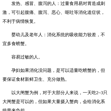
发热、感冒、腹泻的人：过量食用易对胃造成刺
激，可引起腹痛、腹泻、恶心、呕吐等消化道症状，
不利于病情恢复。
婴幼儿及老年人：消化系统的吸收能力较差，不
宜多食螃蟹。
容易过敏的人。
孕妇如果消化没问题，是可以适量吃螃蟹的，但
要保证食材新鲜卫生、充分做熟。
以大闸蟹为例，对于大部分人来说，一天吃2~3只
大闸蟹是可以的，但如果大量摄入蟹肉，会给消化系
统带来负担。