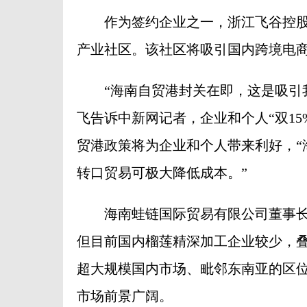
作为签约企业之一，浙江飞谷控股集
产业社区。该社区将吸引国内跨境电
“海南自贸港封关在即，这是吸引我
飞告诉中新网记者，企业和个人“双15
贸港政策将为企业和个人带来利好，“
转口贸易可极大降低成本。”
海南蛙链国际贸易有限公司董事长原
但目前国内榴莲精深加工企业较少，
超大规模国内市场、毗邻东南亚的区
市场前景广阔。