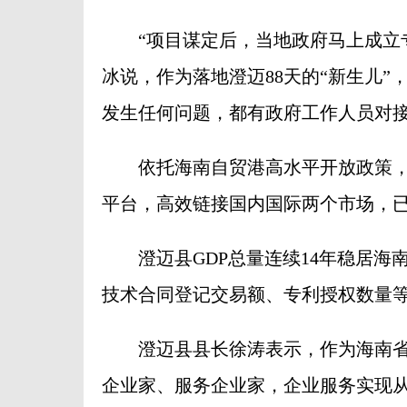
“项目谋定后，当地政府马上成立专
冰说，作为落地澄迈88天的“新生儿
发生任何问题，都有政府工作人员对接
依托海南自贸港高水平开放政策，
平台，高效链接国内国际两个市场，已
澄迈县GDP总量连续14年稳居海
技术合同登记交易额、专利授权数量
澄迈县县长徐涛表示，作为海南省
企业家、服务企业家，企业服务实现从线