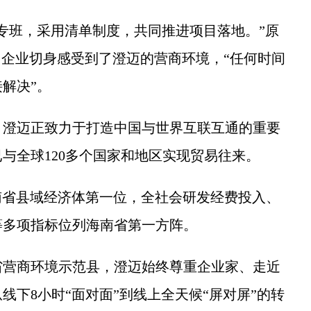
班，采用清单制度，共同推进项目落地。”原
”，企业切身感受到了澄迈的营商环境，“任何时间
解决”。
澄迈正致力于打造中国与世界互联互通的重要
与全球120多个国家和地区实现贸易往来。
南省县域经济体第一位，全社会研发经费投入、
等多项指标位列海南省第一方阵。
营商环境示范县，澄迈始终尊重企业家、走近
下8小时“面对面”到线上全天候“屏对屏”的转