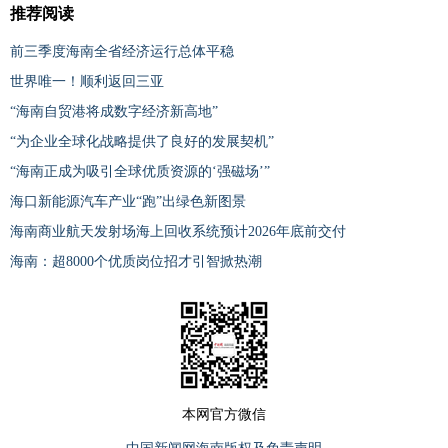
推荐阅读
前三季度海南全省经济运行总体平稳
世界唯一！顺利返回三亚
“海南自贸港将成数字经济新高地”
“为企业全球化战略提供了良好的发展契机”
“海南正成为吸引全球优质资源的‘强磁场’”
海口新能源汽车产业“跑”出绿色新图景
海南商业航天发射场海上回收系统预计2026年底前交付
海南：超8000个优质岗位招才引智掀热潮
本网官方微信