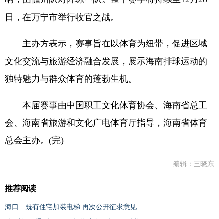
日，在万宁市举行收官之战。
主办方表示，赛事旨在以体育为纽带，促进区域
文化交流与旅游经济融合发展，展示海南排球运动的
独特魅力与群众体育的蓬勃生机。
本届赛事由中国职工文化体育协会、海南省总工
会、海南省旅游和文化广电体育厅指导，海南省体育
总会主办。(完)
编辑：王晓东
推荐阅读
海口：既有住宅加装电梯 再次公开征求意见