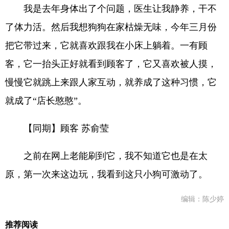
我是去年身体出了个问题，医生让我静养，干不
了体力活。然后我想狗狗在家枯燥无味，今年三月份
把它带过来，它就喜欢跟我在小床上躺着。一有顾
客，它一抬头正好就看到顾客了，它又喜欢被人摸，
慢慢它就跳上来跟人家互动，就养成了这种习惯，它
就成了“店长憨憨”。
【同期】顾客 苏俞莹
之前在网上老能刷到它，我不知道它也是在太
原，第一次来这边玩，我看到这只小狗可激动了。
编辑：陈少婷
推荐阅读