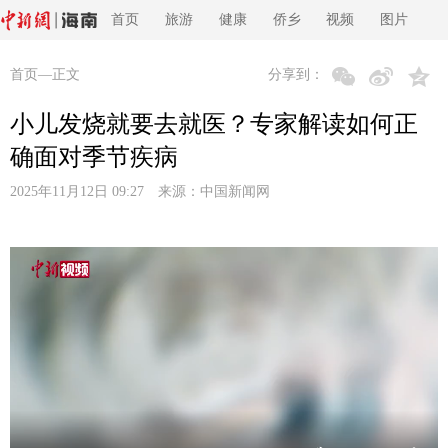
首页
旅游
健康
侨乡
视频
图片
首页
—正文
分享到：
小儿发烧就要去就医？专家解读如何正
确面对季节疾病
2025年11月12日 09:27 来源：
中国新闻网