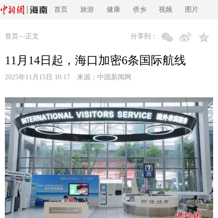
首页
旅游
健康
侨乡
视频
图片
首页
—正文
分享到：
11月14日起，海口加密6条国际航线
2025年11月15日 10:17 来源：
中国新闻网