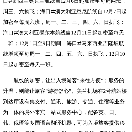
口⇄新西兰奥克兰航线自12月6日起加密至每周两班，
周三、六执飞；海口⇄澳大利亚悉尼航线自12月7日起
加密至每周六班，周一、二、三、四、六、日执飞；
海口⇄澳大利亚墨尔本航线自12月11日起加密至每天
一班；12月1日至9日期间，海口⇄马来西亚吉隆坡航
线增频至每周一、二、四、五、六、日执飞，12月10
日起加密至每天一班。
航线的加密，让出入境游客“来往方便”；服务的
升温，则能让旅客“游得舒心”。美兰机场在2号航站楼
到达厅设有集支付、通讯、旅游、交通、住宿等业务
为一体的境外来宾一站式服务中心，配备英、日、
韩、俄语等多国语言翻译机器，可为入境旅客提供移