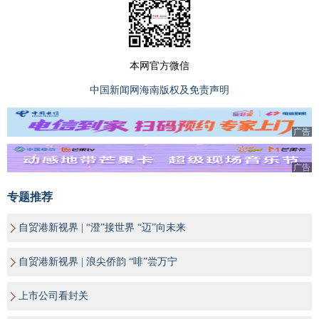
本网官方微信
中国新闻网海南版权及免责声明
广告
广告
专题推荐
自贸港新视界 | “澄”接世界 “迈”向未来
自贸港新视界 | 浪尖侨韵 “啡”尝万宁
上市公司看封关