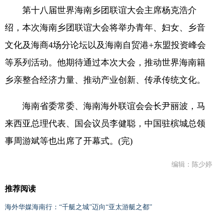
第十八届世界海南乡团联谊大会主席杨克浩介
绍，本次海南乡团联谊大会将举办青年、妇女、乡音
文化及海商4场分论坛以及海南自贸港+东盟投资峰会
等系列活动。他期待通过本次大会，推动世界海南籍
乡亲整合经济力量、推动产业创新、传承传统文化。
海南省委常委、海南海外联谊会会长尹丽波，马
来西亚总理代表、国会议员李健聪，中国驻槟城总领
事周游斌等也出席了开幕式。(完)
编辑：陈少婷
推荐阅读
海外华媒海南行：“千艇之城”迈向“亚太游艇之都”