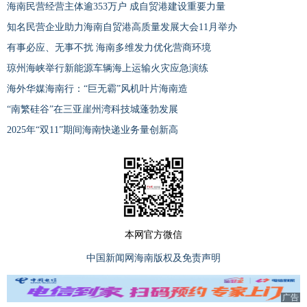
海南民营经营主体逾353万户 成自贸港建设重要力量
知名民营企业助力海南自贸港高质量发展大会11月举办
有事必应、无事不扰 海南多维发力优化营商环境
琼州海峡举行新能源车辆海上运输火灾应急演练
海外华媒海南行：“巨无霸”风机叶片海南造
“南繁硅谷”在三亚崖州湾科技城蓬勃发展
2025年“双11”期间海南快递业务量创新高
本网官方微信
中国新闻网海南版权及免责声明
广告