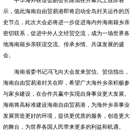
中华海外联谊会副会长陈旭在开幕式上致辞表
示，值此海南自由贸易港即将启动全岛封关运作的历
史节点，此次大会必将进一步促进海内外海南籍乡亲
密切联系，促进中外人文经贸交流，成为一场世界各
地海南籍乡亲联谊交流、传承乡情、共谋发展的盛
会。
海南省委书记冯飞向大会发来贺信。贺信指出，
海南自由贸易港封关在即，希望广大海外乡亲积极参
与家乡建设，在合作共赢中实现自身事业更大发展。
海南将高标准建设海南自由贸易港，为海外乡亲事业
发展营造更好的环境，提供更优质的服务，创造更大
的舞台，为世界各国人民带来更多的利益和机遇。