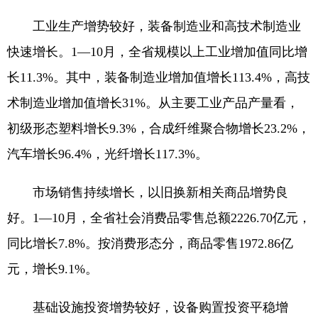
工业生产增势较好，装备制造业和高技术制造业
快速增长。1—10月，全省规模以上工业增加值同比增
长11.3%。其中，装备制造业增加值增长113.4%，高技
术制造业增加值增长31%。从主要工业产品产量看，
初级形态塑料增长9.3%，合成纤维聚合物增长23.2%，
汽车增长96.4%，光纤增长117.3%。
市场销售持续增长，以旧换新相关商品增势良
好。1—10月，全省社会消费品零售总额2226.70亿元，
同比增长7.8%。按消费形态分，商品零售1972.86亿
元，增长9.1%。
基础设施投资增势较好，设备购置投资平稳增