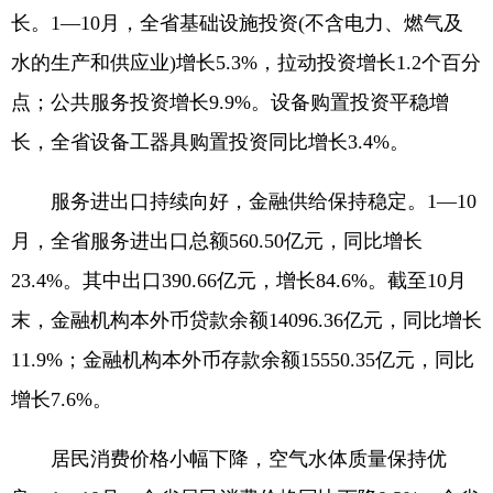
长。1—10月，全省基础设施投资(不含电力、燃气及
水的生产和供应业)增长5.3%，拉动投资增长1.2个百分
点；公共服务投资增长9.9%。设备购置投资平稳增
长，全省设备工器具购置投资同比增长3.4%。
服务进出口持续向好，金融供给保持稳定。1—10
月，全省服务进出口总额560.50亿元，同比增长
23.4%。其中出口390.66亿元，增长84.6%。截至10月
末，金融机构本外币贷款余额14096.36亿元，同比增长
11.9%；金融机构本外币存款余额15550.35亿元，同比
增长7.6%。
居民消费价格小幅下降，空气水体质量保持优