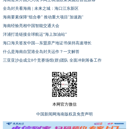
全岛封关看海南 | 未来之城：海口江东新区
海南要素保障“组合拳” 推动重大项目"加速跑"
海南经验亮相中国智能交通大会
洋浦打造链接全球航运“海上加油站”
海口海关签发中国—东盟原产地证书保持高速增长
什么是海南自贸港全岛封关运作？一文解答
三亚亚沙会成立8个竞赛场馆(群)团队 全面冲刺筹备工作
本网官方微信
中国新闻网海南版权及免责声明