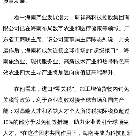
质量发展。
看中海南产业发展潜力，研祥高科技控股集团有
限公司已在海南布局数字农业和医疗健康等领域。广
东省工商联主席、该公司董事局主席陈志列说，封关
运作后，海南将成为连接全球市场的“超级接口”，海
南旅游业、现代服务业、高新技术产业和热带特色高
效农业四大主导产业将加速向价值链高端攀升。
在他看来，进口“零关税”、加工增值货物内销免
关税等政策，利于企业高效对接全球市场和国内产
能；对高端人才和紧缺人才个人所得税实际税负超过
15%的部分予以免征等措施，助力企业吸引全球顶尖
人才。“在这些因素共同作用下，海南将成为科技创新