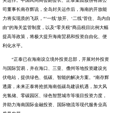
关运作。中国民间商会副会长、正泰集团股份有限公
司董事长南存辉说，全岛封关运作后，海南的开放能
力将实现质的飞跃，“‘一线’放开、‘二线’管住、岛内自
由”的海关监管制度，以及“零关税”商品税目比例大幅
提高等政策，将极大提升海南贸易和投资自由化、便
利化水平。
“正泰已在海南设立境外投资总部，开展对外投资
与国际贸易，并在海口、三亚、儋州等地投资建设光
伏电站，提供绿色、低碳、智能的解决方案。”南存辉
透露，未来正泰将抢抓海南低碳岛建设机遇，加大风
光氢储、零碳园区、绿色智慧城市等项目投资力度，
并助力海南国际金融投资、国际物流等现代服务业高