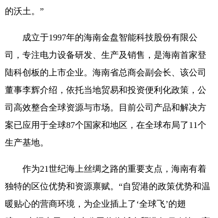
的沃土。”
成立于1997年的海南金盘智能科技股份有限公
司，专注电力设备研发、生产及销售，是海南首家登
陆科创板的上市企业。海南省总商会副会长、该公司
董事李辉介绍，依托当地贸易和投资便利化政策，公
司高效整合全球资源与市场。目前公司产品和解决方
案已应用于全球87个国家和地区，在全球布局了11个
生产基地。
作为21世纪海上丝绸之路的重要支点，海南有着
独特的区位优势和资源禀赋。“自贸港的政策优势和温
暖贴心的营商环境，为企业插上了‘全球飞’的翅