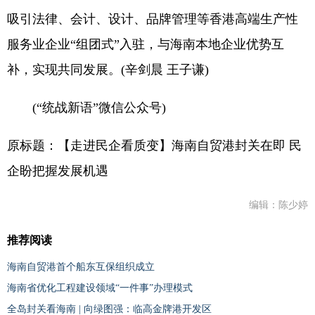
吸引法律、会计、设计、品牌管理等香港高端生产性
服务业企业“组团式”入驻，与海南本地企业优势互
补，实现共同发展。(辛剑晨 王子谦)
(“统战新语”微信公众号)
原标题：【走进民企看质变】海南自贸港封关在即 民
企盼把握发展机遇
编辑：陈少婷
推荐阅读
海南自贸港首个船东互保组织成立
海南省优化工程建设领域“一件事”办理模式
全岛封关看海南 | 向绿图强：临高金牌港开发区