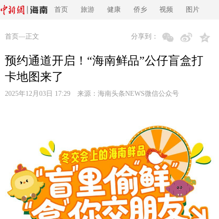
首页
旅游
健康
侨乡
视频
图片
首页
—正文
分享到：
预约通道开启！“海南鲜品”公仔盲盒打
卡地图来了
2025年12月03日 17:29 来源：
海南头条NEWS微信公众号