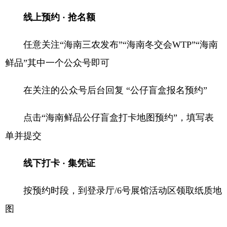
线上预约 · 抢名额
任意关注“海南三农发布”“海南冬交会WTP”“海南
鲜品”其中一个公众号即可
在关注的公众号后台回复 “公仔盲盒报名预约”
点击“海南鲜品公仔盲盒打卡地图预约”，填写表
单并提交
线下打卡 · 集凭证
按预约时段，到登录厅/6号展馆活动区领取纸质地
图