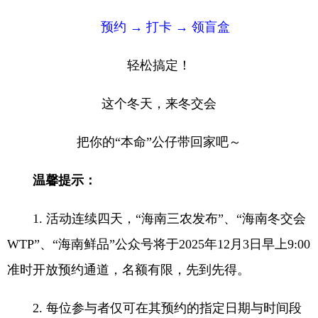
预约 → 打卡 → 领盲盒
轻松搞定！
这个冬天，来冬交会
把你的“本命”公仔带回家吧～
温馨提示：
1. 活动连续四天，“海南三农发布”、“海南冬交会
WTP”、“海南鲜品”公众号将于2025年12月3日早上9:00
准时开放预约通道，名额有限，先到先得。
2. 每位参与者仅可在其预约的指定日期与时间段