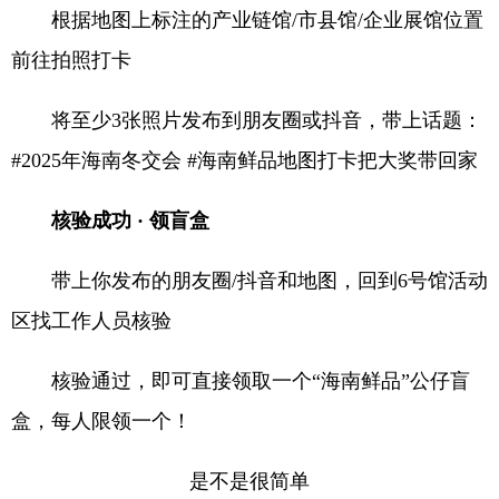
根据地图上标注的产业链馆/市县馆/企业展馆位置
前往拍照打卡
将至少3张照片发布到朋友圈或抖音，带上话题：
#2025年海南冬交会 #海南鲜品地图打卡把大奖带回家
核验成功 · 领盲盒
带上你发布的朋友圈/抖音和地图，回到6号馆活动
区找工作人员核验
核验通过，即可直接领取一个“海南鲜品”公仔盲
盒，每人限领一个！
是不是很简单