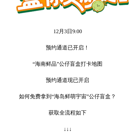
12月3日9:00
预约通道已开启！
“海南鲜品”公仔盲盒打卡地图
预约通道现已开启
如何免费拿到“海岛鲜萌宇宙”公仔盲盒？
获取全流程如下
↓↓↓