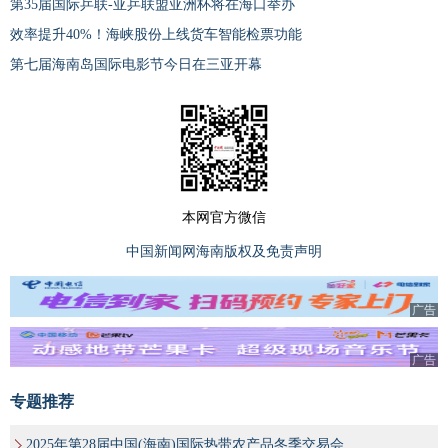
第35届国际乒联-亚乒联盟亚洲杯将在海口举办
效率提升40%！海峡股份上线货车智能检票功能
第七届海南岛国际电影节今日在三亚开幕
本网官方微信
中国新闻网海南版权及免责声明
广告
广告
专题推荐
2025年第28届中国(海南)国际热带农产品冬季交易会