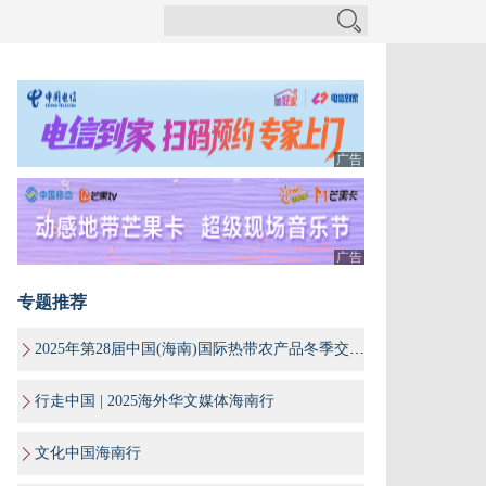
广告
广告
专题推荐
2025年第28届中国(海南)国际热带农产品冬季交易会
行走中国 | 2025海外华文媒体海南行
文化中国海南行