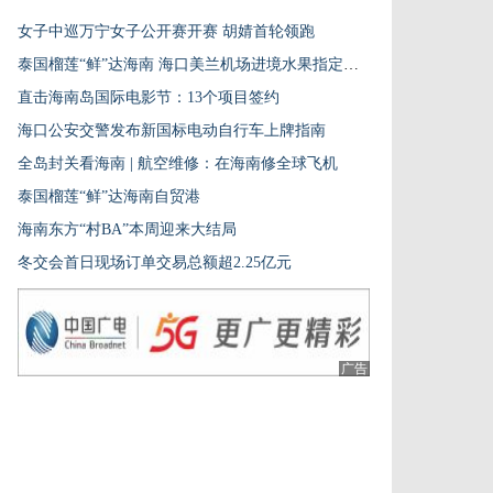
女子中巡万宁女子公开赛开赛 胡婧首轮领跑
泰国榴莲“鲜”达海南 海口美兰机场进境水果指定监管场地首单业务落地
直击海南岛国际电影节：13个项目签约
海口公安交警发布新国标电动自行车上牌指南
全岛封关看海南 | 航空维修：在海南修全球飞机
泰国榴莲“鲜”达海南自贸港
海南东方“村BA”本周迎来大结局
冬交会首日现场订单交易总额超2.25亿元
广告