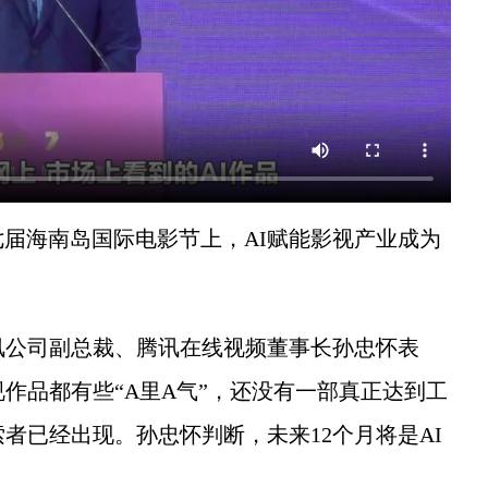
届海南岛国际电影节上，AI赋能影视产业成为
公司副总裁、腾讯在线视频董事长孙忠怀表
视作品都有些“A里A气”，还没有一部真正达到工
者已经出现。孙忠怀判断，未来12个月将是AI