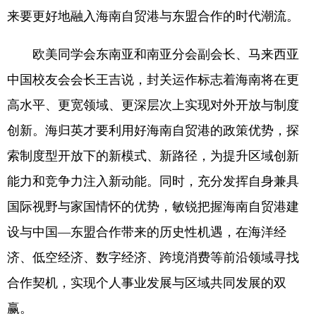
来要更好地融入海南自贸港与东盟合作的时代潮流。
欧美同学会东南亚和南亚分会副会长、马来西亚
中国校友会会长王吉说，封关运作标志着海南将在更
高水平、更宽领域、更深层次上实现对外开放与制度
创新。海归英才要利用好海南自贸港的政策优势，探
索制度型开放下的新模式、新路径，为提升区域创新
能力和竞争力注入新动能。同时，充分发挥自身兼具
国际视野与家国情怀的优势，敏锐把握海南自贸港建
设与中国—东盟合作带来的历史性机遇，在海洋经
济、低空经济、数字经济、跨境消费等前沿领域寻找
合作契机，实现个人事业发展与区域共同发展的双
赢。