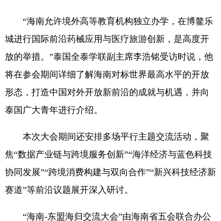
“海南允许境外高等教育机构独立办学，在博鳌乐
城进行国际前沿药械应用与医疗旅游创新，是高度开
放的举措。”泰国全泰学联副主席李浩铭受访时说，他
将在参会期间详细了解海南对标世界最高水平的开放
形态，打造中国对外开放新前沿的成就与机遇，并向
泰国广大青年进行介绍。
本次大会期间还安排多场平行主题交流活动，聚
焦“数据产业链与跨境服务创新”“海洋经济与蓝色科技
协同发展”“跨境消费构建与双向合作”“新兴科技经济新
赛道”等前沿议题展开深入研讨。
“海南-东盟海归交流大会”由海南省五会联合办公