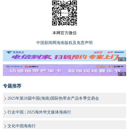
本网官方微信
中国新闻网海南版权及免责声明
广告
广告
专题推荐
2025年第28届中国(海南)国际热带农产品冬季交易会
行走中国 | 2025海外华文媒体海南行
文化中国海南行