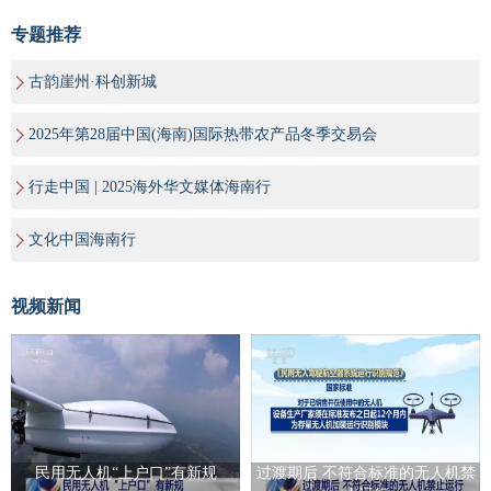
专题推荐
古韵崖州·科创新城
2025年第28届中国(海南)国际热带农产品冬季交易会
行走中国 | 2025海外华文媒体海南行
文化中国海南行
视频新闻
民用无人机“上户口”有新规
过渡期后 不符合标准的无人机禁