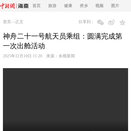
首页
旅游
健康
侨乡
视频
图片
首页
—正文
分享到：
神舟二十一号航天员乘组：圆满完成第
一次出舱活动
2025年12月10日 15:20 来源：
央视新闻