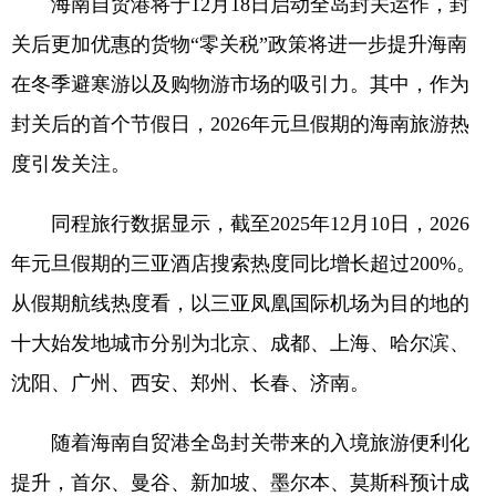
海南自贸港将于12月18日启动全岛封关运作，封
关后更加优惠的货物“零关税”政策将进一步提升海南
在冬季避寒游以及购物游市场的吸引力。其中，作为
封关后的首个节假日，2026年元旦假期的海南旅游热
度引发关注。
同程旅行数据显示，截至2025年12月10日，2026
年元旦假期的三亚酒店搜索热度同比增长超过200%。
从假期航线热度看，以三亚凤凰国际机场为目的地的
十大始发地城市分别为北京、成都、上海、哈尔滨、
沈阳、广州、西安、郑州、长春、济南。
随着海南自贸港全岛封关带来的入境旅游便利化
提升，首尔、曼谷、新加坡、墨尔本、莫斯科预计成