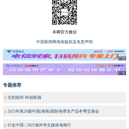
本网官方微信
中国新闻网海南版权及免责声明
广告
广告
专题推荐
古韵崖州·科创新城
2025年第28届中国(海南)国际热带农产品冬季交易会
行走中国 | 2025海外华文媒体海南行