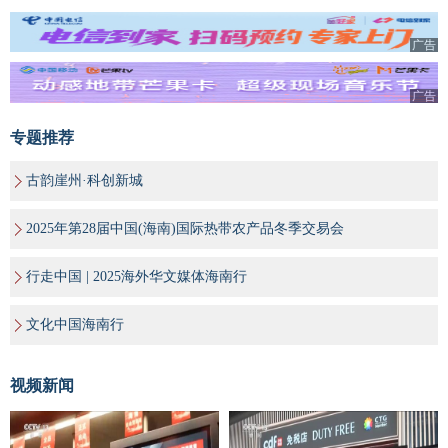
广告
广告
专题推荐
古韵崖州·科创新城
2025年第28届中国(海南)国际热带农产品冬季交易会
行走中国 | 2025海外华文媒体海南行
文化中国海南行
视频新闻