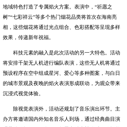
地域特色打造了专属焰火方案。表演中，“祈愿之
树”“七彩祥云”等多个热门烟花品类将首次在海南亮
相，这些烟花将通过光点组合、色彩搭配等呈现多样
效果，传递新年祝福。
科技元素的融入是此次活动的另一大特色。活动
将安排千架无人机进行编队表演，这些无人机将通过
预设程序在空中组成星河、爱心等多种图案，与白日
的城市景观及夜晚的焰火表演形成联动，为观众带来
沉浸式视觉体验。
除视觉表演外，活动还规划了音乐演出环节。主
办方将邀请国内外知名音乐人到场，通过经典曲目演