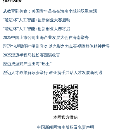
推荐阅读
从教育到美食：美国青年吕布在海南小城的双重生活
“澄迈杯”人工智能+创新创业大赛启动
“澄迈杯”人工智能+创新创业大赛将启
2025中国上市公司出海产业发展大会在海南举办
澄迈“光明影院”项目启动 以光影之力点亮视障群体精神世界
2025澄迈半程马拉松赛圆满收官
澄迈成游戏产业出海“热土”
澄迈人才政策解读会举行 政企携手共话人才发展新机遇
本网官方微信
中国新闻网海南版权及免责声明