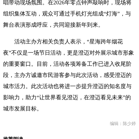
唱带动现场氛围。在2026年零点钟声敲响时，现场将
组织集体互动，观众可通过手机灯光组成“灯海”，与
舞台表演形成呼应，共同迎接新年到来。
活动主办方相关负责人表示，“星海跨年烟花
夜”不仅是一场节日活动，更是澄迈对外展示城市形象
的重要窗口。目前，活动各项筹备工作已进入收尾阶
段，主办方诚邀市民游客参与此次活动，感受澄迈的
城市活力。此次活动也将进一步提升澄迈的知名度与
影响力，助力“让世界看见澄迈，在澄迈看见未来”的
城市发展目标。
编辑：陈少婷