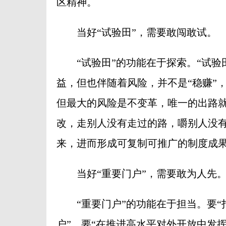
区精神。
当好“试验田”，需要敢闯敢试。
“试验田”的功能在于探索。“试验
益，但也伴随着风险，并不是“稳赚”，
但最大的风险是不变革，唯一的出路
改，走别人没有走过的路，嚼别人没
来，进而形成可复制可推广的制度成
当好“重要门户”，需要敢为人先
“重要门户”的功能在于担当。要“
户”，要“在推进高水平对外开放中发