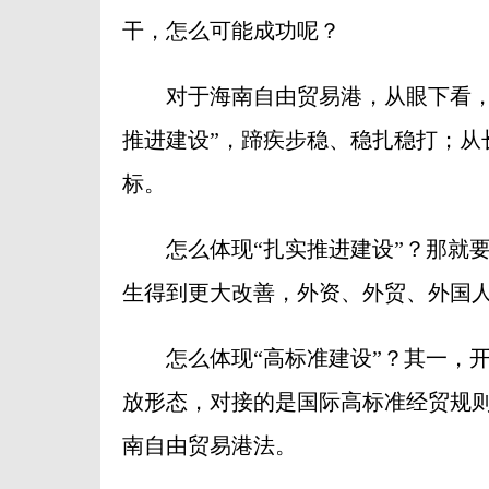
干，怎么可能成功呢？
对于海南自由贸易港，从眼下看，刚
推进建设”，蹄疾步稳、稳扎稳打；从
标。
怎么体现“扎实推进建设”？那就要
生得到更大改善，外资、外贸、外国人
怎么体现“高标准建设”？其一，开
放形态，对接的是国际高标准经贸规
南自由贸易港法。