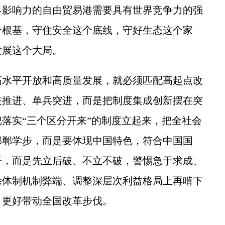
影响力的自由贸易港需要具有世界竞争力的强
个根基，守住安全这个底线，守好生态这个家
发展这个大局。
水平开放和高质量发展，就必须匹配高起点改
表推进、单兵突进，而是把制度集成创新摆在突
落实“三个区分开来”的制度立起来，把全社会
邯郸学步，而是要体现中国特色，符合中国国
干，而是先立后破、不立不破，警惕急于求成、
除体制机制弊端、调整深层次利益格局上再啃下
，更好带动全国改革步伐。