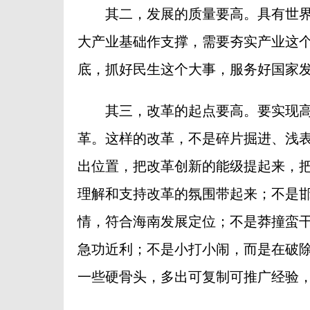
其二，发展的质量要高。具有世界
大产业基础作支撑，需要夯实产业这
底，抓好民生这个大事，服务好国家
其三，改革的起点要高。要实现高
革。这样的改革，不是碎片掘进、浅
出位置，把改革创新的能级提起来，把
理解和支持改革的氛围带起来；不是
情，符合海南发展定位；不是莽撞蛮
急功近利；不是小打小闹，而是在破
一些硬骨头，多出可复制可推广经验