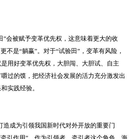
田”会被赋予变革优先权，这意味着更大的收
更不是“躺赢”。对于“试验田”，变革有风险，
就是用好变革优先权，大胆闯、大胆试、自主
有嚼过的馍，把经济社会发展的活力充分激发出
果和实践经验。
。
打造成为引领我国新时代对外开放的重要门
挥牵引作用”，作为引领者、牵引者这个角色，海