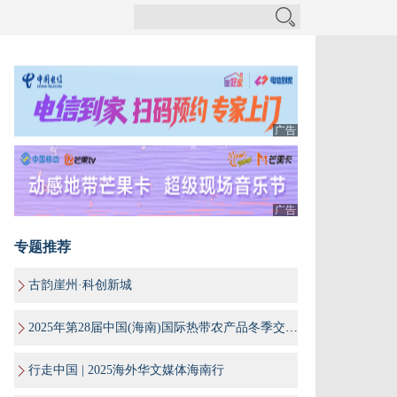
广告
广告
专题推荐
古韵崖州·科创新城
2025年第28届中国(海南)国际热带农产品冬季交易会
行走中国 | 2025海外华文媒体海南行