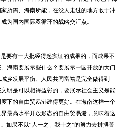
国家所需、海南所能，在没人走过的地方敢于冲
，成为国内国际双循环的战略交汇点。
。
是要有一大批经得起实证的成果的，而成果不
获。海南要展示些什么？要展示中国开放的大门
示城乡发展平衡、人民共同富裕是完全做得到
态文明是可以相得益彰的，要展示社会主义是能
制度下的自由贸易港建得更好。在海南这样一个
世界最高水平开放形态的自由贸易港，意味着这
”。如果不以“人一之、我十之”的努力去拼搏苦