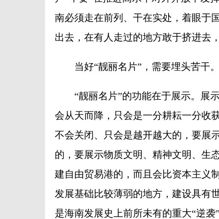
南必须走在前列、干在实处，着眼于
出去，在有人走过的地方敢于挤进去
当好“靓丽名片”，需要埋头苦干
“靓丽名片”的功能在于展示。展示
会从天而降，只会是一分耕耘一分收
不会关闭、只会是越开越大的，要展
的，要展示物质文明、精神文明、生
建自由贸易港的，而且会比资本主义
发展基础比较薄弱的地方，建设具有
是海南发展史上前所未有的重大“逆袭