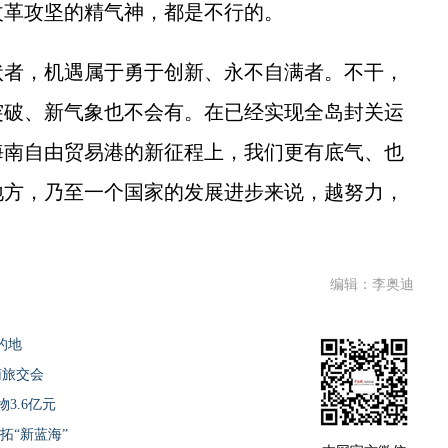
革攻坚的精气神，都是不行的。
者，机遇属于勇于创新、永不自满者。不干，
突破、新气象也不会有。在已经实现全岛封关运
海南自由贸易港的新征程上，我们更有底气、也
地方，乃至一个国家的发展进步来说，越努力，
编辑：李奥迪
的地
南旅交会
3.6亿元
拓“新蓝海”