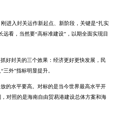
进入封关运作新起点、新阶段，关键是“扎实
长远看，当然要“高标准建设”，以期全面实现目
抓好封关的三个效果：经济更好更快发展，民
“三外”指标明显提升。
放的水平要高。对标的是当今世界最高水平开
则，对照的是海南自由贸易港建设总体方案和海