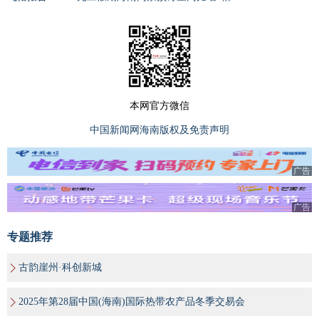
本网官方微信
中国新闻网海南版权及免责声明
广告
广告
专题推荐
古韵崖州·科创新城
2025年第28届中国(海南)国际热带农产品冬季交易会