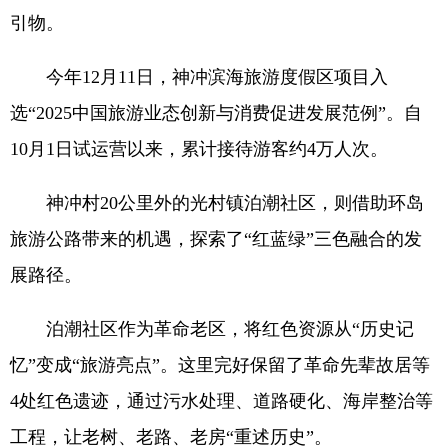
引物。
今年12月11日，神冲滨海旅游度假区项目入
选“2025中国旅游业态创新与消费促进发展范例”。自
10月1日试运营以来，累计接待游客约4万人次。
神冲村20公里外的光村镇泊潮社区，则借助环岛
旅游公路带来的机遇，探索了“红蓝绿”三色融合的发
展路径。
泊潮社区作为革命老区，将红色资源从“历史记
忆”变成“旅游亮点”。这里完好保留了革命先辈故居等
4处红色遗迹，通过污水处理、道路硬化、海岸整治等
工程，让老树、老路、老房“重述历史”。