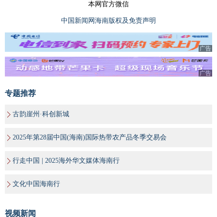
本网官方微信
中国新闻网海南版权及免责声明
广告
广告
专题推荐
古韵崖州·科创新城
2025年第28届中国(海南)国际热带农产品冬季交易会
行走中国 | 2025海外华文媒体海南行
文化中国海南行
视频新闻