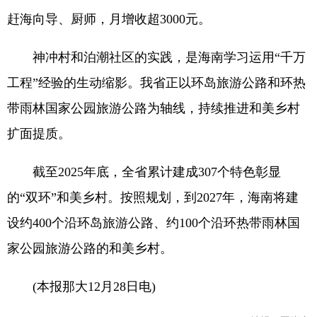
赶海向导、厨师，月增收超3000元。
神冲村和泊潮社区的实践，是海南学习运用“千万
工程”经验的生动缩影。我省正以环岛旅游公路和环热
带雨林国家公园旅游公路为轴线，持续推进和美乡村
扩面提质。
截至2025年底，全省累计建成307个特色彰显
的“双环”和美乡村。按照规划，到2027年，海南将建
设约400个沿环岛旅游公路、约100个沿环热带雨林国
家公园旅游公路的和美乡村。
(本报那大12月28日电)