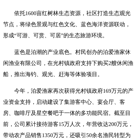
依托1600亩红树林生态资源，社区打造生态观光
节点，将绿色景观与红色文化、蓝色海洋资源联动，
形成“可游、可赏、可居”的生态旅游环境。
蓝色是泊潮的产业底色。村民创办的泊爱渔家休
闲渔业有限公司，在光村镇政府支持下购买2艘休闲渔
船，推出海钓、观光、赶海等体验项目。
今年，泊爱渔家再次获得光村镇政府169万元的产
业资金支持，启动建设了集游客中心、宴会厅、客
房、咖啡厅及星空餐吧于一体的多功能民宿。截至目
前，公司累计接待游客15万人次，年营收达200万元，
带动农产品销售1350万元，还吸引50余名渔民转型为