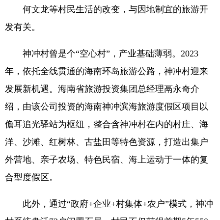
何文龙等村民生活的改变，与因地制宜的旅游开
发有关。
神冲村曾是个“空心村”，产业基础薄弱。2023
年，依托全线贯通的海南环岛旅游公路，神冲村迎来
发展新机遇。海南省旅游投资集团总经理鬲永奇介
绍，由该公司投资的海南神冲滨海旅游度假区项目以
儋耳追光驿站为枢纽，整合含神冲村在内的村庄、海
洋、沙滩、红树林、古盐田等特色资源，打造出集户
外营地、亲子农场、特色民宿、海上运动于一体的复
合型度假区。
此外，通过“政府+企业+村集体+农户”模式，神冲