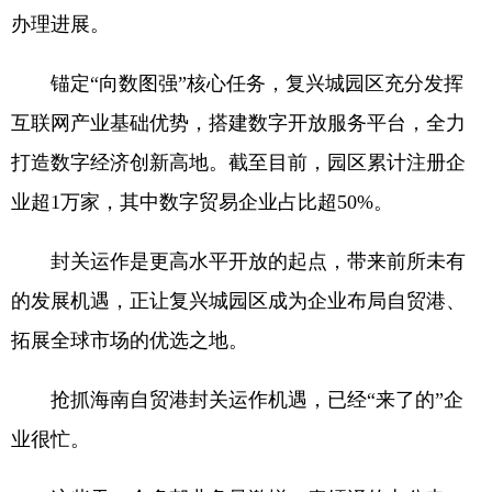
办理进展。
锚定“向数图强”核心任务，复兴城园区充分发挥
互联网产业基础优势，搭建数字开放服务平台，全力
打造数字经济创新高地。截至目前，园区累计注册企
业超1万家，其中数字贸易企业占比超50%。
封关运作是更高水平开放的起点，带来前所未有
的发展机遇，正让复兴城园区成为企业布局自贸港、
拓展全球市场的优选之地。
抢抓海南自贸港封关运作机遇，已经“来了的”企
业很忙。