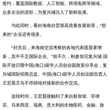
签约，覆盖国际数据、人工智能、跨境电商等领域。
众多企业的进驻，为复兴城注入了新鲜血液。
与此同时，看好海南自贸港高质量发展前景，“想
来的”企业还有很多。
“封关后，来海南交流考察的各地代表团显著增
多，其中不乏国际企业。”前不久，刚参加完复兴城·国
际开放日暨中国(海口)留学人员创业园政策分享会，复
兴城国际招商总监、中国(海口)留学人员创业园负责人
王宏晨又马不停蹄地对接新的合作交流。
这段时间，王宏晨接触到了来自新加坡、菲律
宾、马来西亚、瑞典、意大利的生物医药、金融、旅