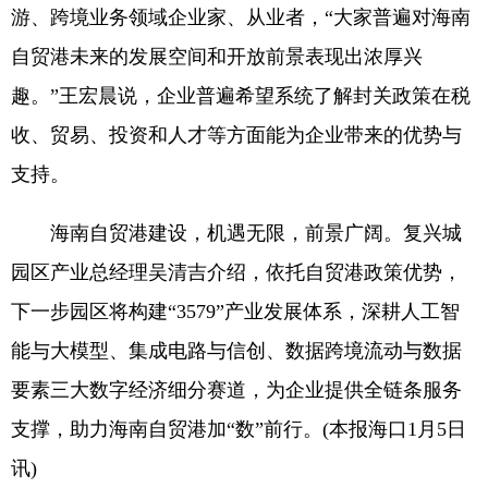
游、跨境业务领域企业家、从业者，“大家普遍对海南
自贸港未来的发展空间和开放前景表现出浓厚兴
趣。”王宏晨说，企业普遍希望系统了解封关政策在税
收、贸易、投资和人才等方面能为企业带来的优势与
支持。
海南自贸港建设，机遇无限，前景广阔。复兴城
园区产业总经理吴清吉介绍，依托自贸港政策优势，
下一步园区将构建“3579”产业发展体系，深耕人工智
能与大模型、集成电路与信创、数据跨境流动与数据
要素三大数字经济细分赛道，为企业提供全链条服务
支撑，助力海南自贸港加“数”前行。(本报海口1月5日
讯)