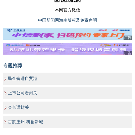
本网官方微信
中国新闻网海南版权及免责声明
广告
广告
专题推荐
民企奋进自贸港
上市公司看封关
会长话封关
古韵崖州·科创新城