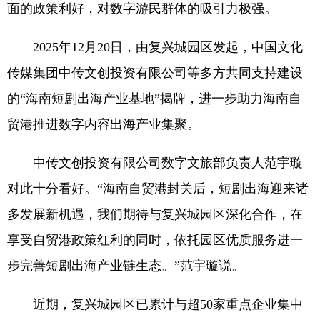
面的政策利好，对数字游民群体的吸引力极强。
2025年12月20日，由复兴城园区发起，中国文化
传媒集团中传文创投资有限公司等多方共同支持建设
的“海南短剧出海产业基地”揭牌，进一步助力海南自
贸港推进数字内容出海产业集聚。
中传文创投资有限公司数字文旅部负责人范宇璇
对此十分看好。“海南自贸港封关后，短剧出海迎来诸
多发展新机遇，我们期待与复兴城园区深化合作，在
享受自贸港政策红利的同时，依托园区优质服务进一
步完善短剧出海产业链生态。”范宇璇说。
近期，复兴城园区已累计与超50家重点企业集中