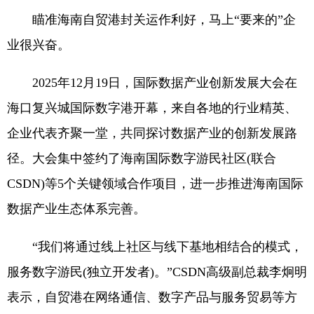
瞄准海南自贸港封关运作利好，马上“要来的”企
业很兴奋。
2025年12月19日，国际数据产业创新发展大会在
海口复兴城国际数字港开幕，来自各地的行业精英、
企业代表齐聚一堂，共同探讨数据产业的创新发展路
径。大会集中签约了海南国际数字游民社区(联合
CSDN)等5个关键领域合作项目，进一步推进海南国际
数据产业生态体系完善。
“我们将通过线上社区与线下基地相结合的模式，
服务数字游民(独立开发者)。”CSDN高级副总裁李炯明
表示，自贸港在网络通信、数字产品与服务贸易等方