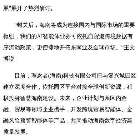
展”展开了热烈研讨。
“封关后，海南将成为连接国内与国际市场的重要
枢纽，我们的AI智能体业务可依托自贸港跨境数据有
序流动政策，更便捷地开拓东南亚及全球市场。”王文
博说。
目前，理念者(海南)科技有限公司已与复兴城园区
建立深度合作，依托园区平台对接全球创新资源，积
极投身智慧海南建设。未来，企业计划与园区内金
融、贸易等领域企业携手，开发跨境贸易智能体、金
融风险预警智能体等产品，共同推动海南数字经济高
质量发展。