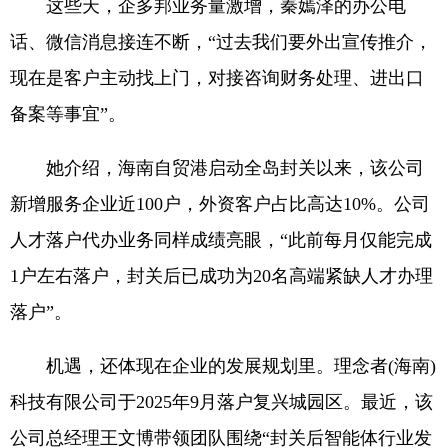
这些天，企多邦业务量激增，秦嫣泽的办公电
话、微信消息接连不断，“过去我们要外出宣传推介，
现在是客户主动找上门，对接咨询财务处理、进出口
备案等事宜”。
她介绍，海南自贸港启动全岛封关以来，该公司
新增服务企业近100户，外资客户占比高达10%。公司
人才落户代办业务同样成绩亮眼，“此前每月仅能完成
1户左右落户，封关后已成功为20名高端紧缺人才办理
落户”。
机遇，还体现在企业的发展规划里。理念者(海南)
科技有限公司于2025年9月落户复兴城园区。最近，该
公司总经理王文博带领团队围绕“封关后智能体行业发