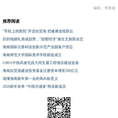
编辑：李奥迪
推荐阅读
“车轮上的医院”开进自贸港 把健康送抵群众
目的地婚礼渐成趋势，“甜蜜经济”催生文旅新业态
海南国际沉香科技创新示范产业园落户澄迈
海南师范大学国际美术学院获批成立
G9811中线高速屯昌大同互通工程项目建设提速
海南自贸港建设投资基金注册资本增至200亿元
读懂海南新年第一会的风向标意义
2026新年首单 “中国洋浦港”再添新成员