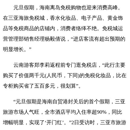
元旦假期，海南离岛免税购物也迎来消费高峰。
在三亚海旅免税城，香水化妆品、电子产品、黄金饰
品等免税商品的店铺内，消费者络绎不绝。免税城运
营管理部销售经理杨毅倩说，“进店客流有超出预期的
明显增长。”
云南游客郑李莉返程前专门逛免税店，“此行主要
购买了价值两千元(人民币，下同)的免税化妆品，比在
专柜购买省了五百多元，很划算”。
“元旦假期是海南自贸港封关后的首个假期，三亚
旅游市场人气旺，全市酒店平均入住率超90%，同比
增幅明显，实现了‘开门红’。”2日受访时，三亚市旅游