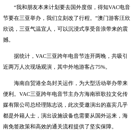
“我和朋友本来计划要去国外度假，得知VAC电音
节要在三亚举办，我们立刻改了行程。”澳门游客汪欣
欣说，三亚气温宜人，可以沉浸式享受音浪带来的震
撼。
据统计，VAC三亚跨年电音节连开两晚，共吸引
近两万人次现场观演，其中外地游客占75%。
海南自贸港全岛封关运作，为大型活动举办带来
便利。VAC三亚跨年电音节主办方海南班歌拉文化传
媒有限公司总经理陈志说，此次受邀演出的嘉宾几乎
都是外籍人士，演出设施设备也需要从国外运来，海
南免签政策和高效的通关流程提供了坚实保障。