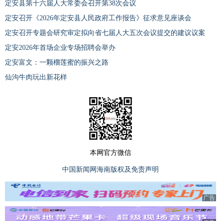
定安县第十六届人大常委会召开第38次会议
定安召开《2026年定安县人民政府工作报告》征求意见座谈会
定安召开专题会研究审定拟向省七届人大五次会议提交的建议议案
定安2026年首场企业专场招聘会举办
定安富文：一颗榴莲蜜的振兴之路
仙沟牛肉玩出新花样
本网官方微信
中国新闻网海南版权及免责声明
广告