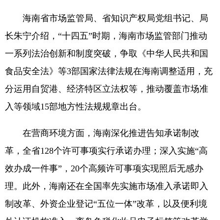
海南省市场监管局、省知识产权局党组书记、局
长朱宁介绍，“十四五”时期，海南市场监管部门推动
一系列法治创新和制度突破，争取《中华人民共和国
食品安全法》等3部国家法律法规在海南调整适用，充
分运用自贸港、经济特区立法权等，推动覆盖市场准
入等领域15部地方性法规规章出台。
在营商环境方面，海南深化推进告知承诺制改
革，全省128个许可事项实行承诺办理；深入实施“高
效办成一件事”，20个高频许可事项实现照后无感办
理。此外，海南还在全国率先实施市场准入承诺即入
制改革、外资企业登记“五位一体”改革，以及便利境