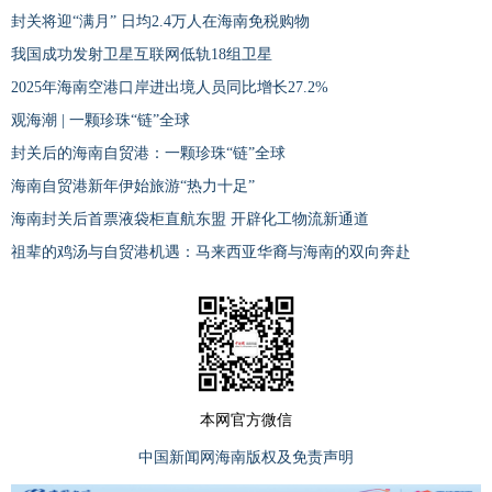
封关将迎“满月” 日均2.4万人在海南免税购物
我国成功发射卫星互联网低轨18组卫星
2025年海南空港口岸进出境人员同比增长27.2%
观海潮 | 一颗珍珠“链”全球
封关后的海南自贸港：一颗珍珠“链”全球
海南自贸港新年伊始旅游“热力十足”
海南封关后首票液袋柜直航东盟 开辟化工物流新通道
祖辈的鸡汤与自贸港机遇：马来西亚华裔与海南的双向奔赴
本网官方微信
中国新闻网海南版权及免责声明