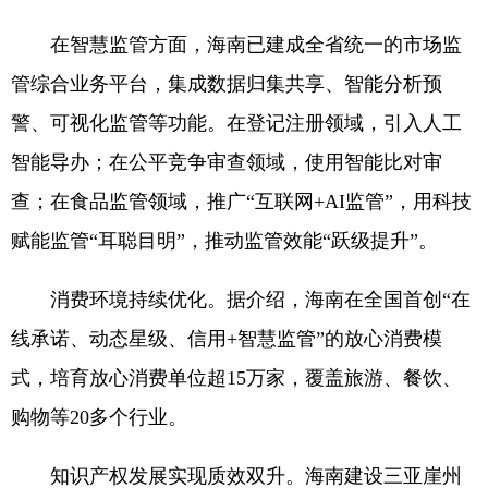
在智慧监管方面，海南已建成全省统一的市场监
管综合业务平台，集成数据归集共享、智能分析预
警、可视化监管等功能。在登记注册领域，引入人工
智能导办；在公平竞争审查领域，使用智能比对审
查；在食品监管领域，推广“互联网+AI监管”，用科技
赋能监管“耳聪目明”，推动监管效能“跃级提升”。
消费环境持续优化。据介绍，海南在全国首创“在
线承诺、动态星级、信用+智慧监管”的放心消费模
式，培育放心消费单位超15万家，覆盖旅游、餐饮、
购物等20多个行业。
知识产权发展实现质效双升。海南建设三亚崖州