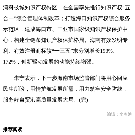
湾科技城知识产权特区，在全国率先推行知识产权“五
合一”综合管理体制改革；打造海口知识产权综合服务
示范区，建成海口市、三亚市国家级知识产权保护中
心，构建全链条知识产权保护格局。海南有效发明专
利、有效注册商标较“十三五”末分别增长193%、
172%，创新驱动发展的动能持续增强。
朱宁表示，下一步海南市场监管部门将用心回应
民生所盼，用情护航发展所需，用力筑牢安全防线，
服务好自贸港高质量发展大局。(完)
编辑：李奥迪
推荐阅读