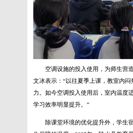
空调设施的投入使用，为师生营造
文冰表示：“以往夏季上课，教室内闷
力。如今空调投入使用后，室内温度
学习效率明显提升。”
除课堂环境的优化提升外，学生宿