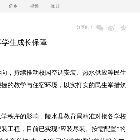
侨乡
视频
图片
分享到：
牢学生成长保障
向，持续推动校园空调安装、热水供应等民生
便捷的教学与住宿环境，以实打实的民生举措筑
学秩序的影响，陵水县教育局精准对接各学校
装工程，目前已实现“应装尽装、按需配置”的