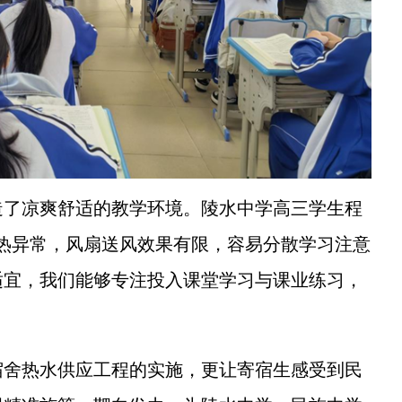
了凉爽舒适的教学环境。陵水中学高三学生程
热异常，风扇送风效果有限，容易分散学习注意
适宜，我们能够专注投入课堂学习与课业练习，
舍热水供应工程的实施，更让寄宿生感受到民