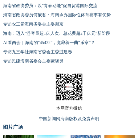
海南省政协委员：以“青春动能”促自贸港国际交流
海南省政协委员何猷君：海南承办国际性体育赛事有优势
专访农工党海南省委会主委谢京
海南：迈入“游客量超1亿人次、总花费超2千亿元”新阶段
AI看两会｜海南的“45432”，竟藏着一曲“乐章”？
专访九三学社海南省委会主委过建春
专访民建海南省委会主委蒙晓灵
本网官方微信
中国新闻网海南版权及免责声明
图片广场