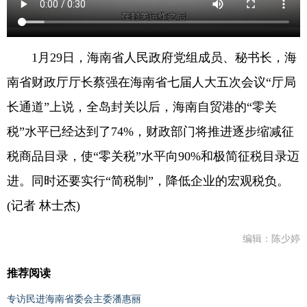
1月29日，海南省人民政府党组成员、秘书长，海
南省财政厅厅长蔡强在海南省七届人大五次会议“厅局
长通道”上说，全岛封关以后，海南自贸港的“零关
税”水平已经达到了74%，财政部门将推进逐步缩减征
税商品目录，使“零关税”水平向90%和极简征税目录迈
进。同时还要实行“简税制”，降低企业的宏观税负。
(记者 林士杰)
编辑：陈少婷
推荐阅读
专访民进海南省委会主委潘惠丽