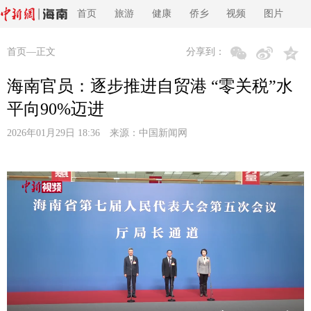
首页
旅游
健康
侨乡
视频
图片
首页
—正文
分享到：
海南官员：逐步推进自贸港 “零关税”水
平向90%迈进
2026年01月29日 18:36 来源：
中国新闻网