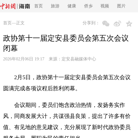
首页
旅游
健康
侨乡
视频
图片
首页
—正文
分享到：
政协第十一届定安县委员会第五次会议
闭幕
2026年02月06日 19:17 来源：
定安县融媒体中心
2月5日，政协第十一届定安县委员会第五次会议
圆满完成各项议程后胜利闭幕。
会议期间，委员们饱含政治热情，发扬务实作
风，同商发展大计，共谋强县良策，提出了许多有价
值、有见地的意见建议，充分展现了新时代政协委员