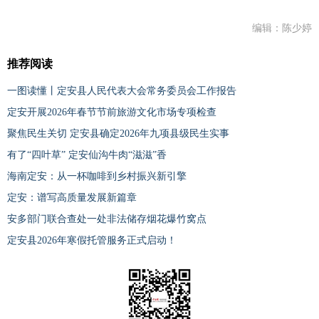
编辑：陈少婷
推荐阅读
一图读懂丨定安县人民代表大会常务委员会工作报告
定安开展2026年春节节前旅游文化市场专项检查
聚焦民生关切 定安县确定2026年九项县级民生实事
有了“四叶草” 定安仙沟牛肉“滋滋”香
海南定安：从一杯咖啡到乡村振兴新引擎
定安：谱写高质量发展新篇章
安多部门联合查处一处非法储存烟花爆竹窝点
定安县2026年寒假托管服务正式启动！