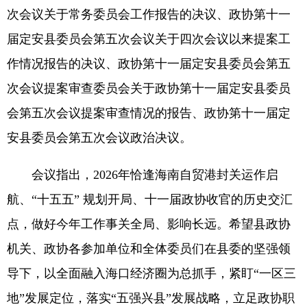
次会议关于常务委员会工作报告的决议、政协第十一
届定安县委员会第五次会议关于四次会议以来提案工
作情况报告的决议、政协第十一届定安县委员会第五
次会议提案审查委员会关于政协第十一届定安县委员
会第五次会议提案审查情况的报告、政协第十一届定
安县委员会第五次会议政治决议。
会议指出，2026年恰逢海南自贸港封关运作启
航、“十五五” 规划开局、十一届政协收官的历史交汇
点，做好今年工作事关全局、影响长远。希望县政协
机关、政协各参加单位和全体委员们在县委的坚强领
导下，以全面融入海口经济圈为总抓手，紧盯“一区三
地”发展定位，落实“五强兴县”发展战略，立足政协职