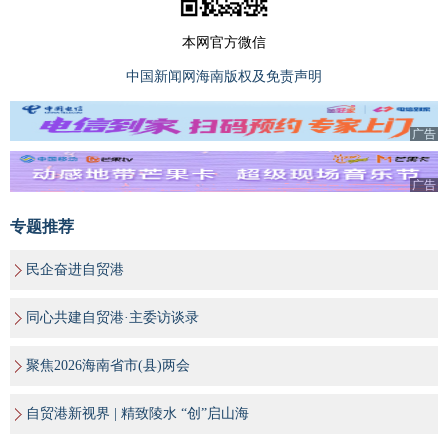
本网官方微信
中国新闻网海南版权及免责声明
广告
广告
专题推荐
民企奋进自贸港
同心共建自贸港·主委访谈录
聚焦2026海南省市(县)两会
自贸港新视界 | 精致陵水 “创”启山海