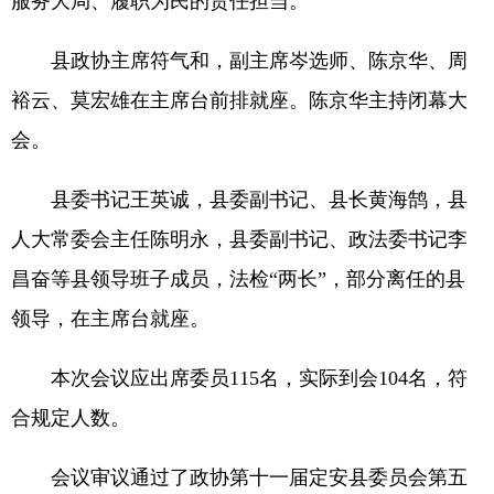
服务大局、履职为民的责任担当。
县政协主席符气和，副主席岑选师、陈京华、周
裕云、莫宏雄在主席台前排就座。陈京华主持闭幕大
会。
县委书记王英诚，县委副书记、县长黄海鹄，县
人大常委会主任陈明永，县委副书记、政法委书记李
昌奋等县领导班子成员，法检“两长”，部分离任的县
领导，在主席台就座。
本次会议应出席委员115名，实际到会104名，符
合规定人数。
会议审议通过了政协第十一届定安县委员会第五