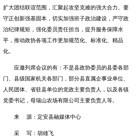
扩大团结联谊范围，汇聚起攻坚克难的强大合力。要
守正创新强基固本，切实加强班子政治建设，严守政
治纪律规矩，强化委员责任担当，提升服务保障水
平，推动政协各项工作更加规范化、标准化、精品
化。
应邀列席会议的有：不是县政协委员的县委各部
门、县级国家机关各部门，部分县直属企事业单位、
人民团体、省驻县单位的党政主要负责人，以及各镇
党委书记，母瑞山农场有限公司主要负责人等。
来 源：定安县融媒体中心
采 写：胡雄飞