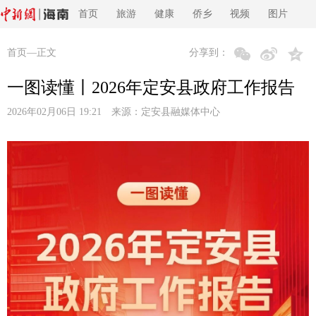
首页
旅游
健康
侨乡
视频
图片
首页
—正文
分享到：
一图读懂丨2026年定安县政府工作报告
2026年02月06日 19:21 来源：
定安县融媒体中心