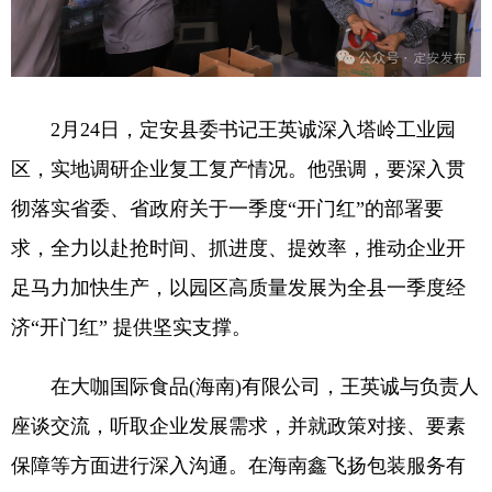
2月24日，定安县委书记王英诚深入塔岭工业园
区，实地调研企业复工复产情况。他强调，要深入贯
彻落实省委、省政府关于一季度“开门红”的部署要
求，全力以赴抢时间、抓进度、提效率，推动企业开
足马力加快生产，以园区高质量发展为全县一季度经
济“开门红” 提供坚实支撑。
在大咖国际食品(海南)有限公司，王英诚与负责人
座谈交流，听取企业发展需求，并就政策对接、要素
保障等方面进行深入沟通。在海南鑫飞扬包装服务有