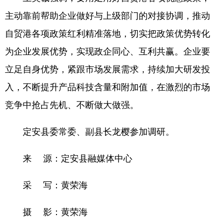
主动靠前帮助企业做好与上级部门的对接协调，推动
自贸港各项政策红利精准落地，切实把政策优势转化
为企业发展优势，实现政企同心、互利共赢。企业要
立足自身优势，紧跟市场发展需求，持续加大研发投
入，不断提升产品科技含量和附加值，在激烈的市场
竞争中抢占先机、不断做大做强。
定安县委常委、副县长龙樱参加调研。
来 源：定安县融媒体中心
采 写：黄荣海
摄 影：黄荣海