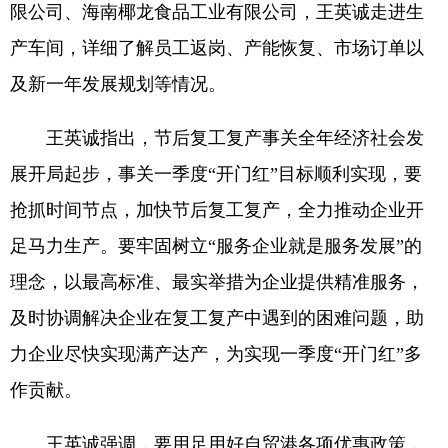
限公司、海南椰龙食品工业有限公司，王英诚走进生
产车间，详细了解员工返岗、产能恢复、市场订单以
及新一年发展规划等情况。
王英诚指出，节后复工复产事关全年经济社会发
展开局起步，事关一季度“开门红”目标顺利实现，要
抢抓时间节点，加快节后复工复产，全力推动企业开
足马力生产。要牢固树立“服务企业就是服务发展”的
理念，以最高标准、最实举措为企业提供精准服务，
及时协调解决企业在复工复产中遇到的困难问题，助
力企业尽快实现满产达产，为实现一季度“开门红”多
作贡献。
王英诚强调，要用足用好自贸港各项优惠政策，