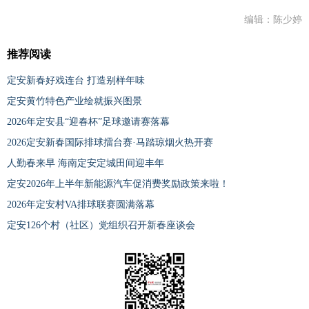
编辑：陈少婷
推荐阅读
定安新春好戏连台 打造别样年味
定安黄竹特色产业绘就振兴图景
2026年定安县“迎春杯”足球邀请赛落幕
2026定安新春国际排球擂台赛·马踏琼烟火热开赛
人勤春来早 海南定安定城田间迎丰年
定安2026年上半年新能源汽车促消费奖励政策来啦！
2026年定安村VA排球联赛圆满落幕
定安126个村（社区）党组织召开新春座谈会