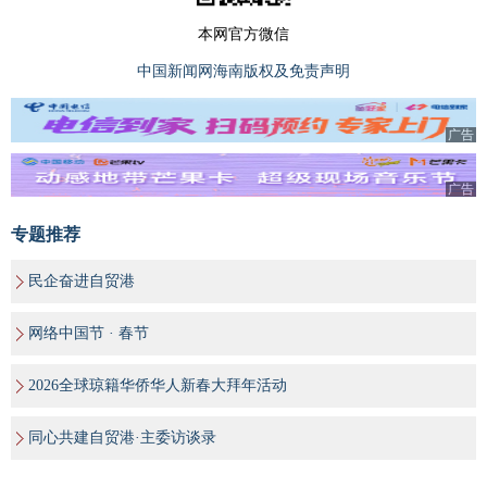
本网官方微信
中国新闻网海南版权及免责声明
广告
广告
专题推荐
民企奋进自贸港
网络中国节 · 春节
2026全球琼籍华侨华人新春大拜年活动
同心共建自贸港·主委访谈录