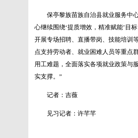
保亭黎族苗族自治县就业服务中心副主
心继续围绕‘提质增效，精准赋能’目
开展专场招聘、直播带岗、技能培训
点支持劳动者、就业困难人员等重点
用工难题，全面落实各项就业政策与
实支撑。”
记者：吉薇
见习记者：许芊芊