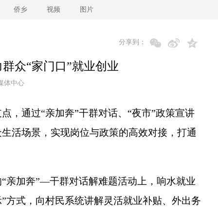
侨乡
视频
图片
分享到：
群众“家门口”就业创业
媒体中心
点，通过“亲加奔”干群对话、“夜市”政策宣讲
众生活场景，实现岗位与政策的高效对接，打通
亲加奔”—干群对话解难题活动上，响水就业
示”方式，向村民系统讲解灵活就业补贴、外出务