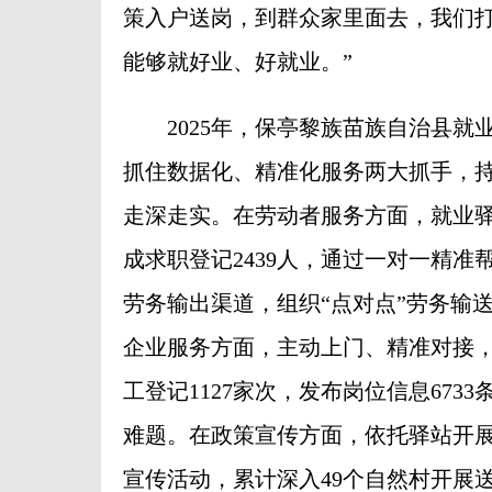
策入户送岗，到群众家里面去，我们打
能够就好业、好就业。”
2025年，保亭黎族苗族自治县就
抓住数据化、精准化服务两大抓手，
走深走实。在劳动者服务方面，就业驿
成求职登记2439人，通过一对一精准
劳务输出渠道，组织“点对点”劳务输送
企业服务方面，主动上门、精准对接，
工登记1127家次，发布岗位信息673
难题。在政策宣传方面，依托驿站开
宣传活动，累计深入49个自然村开展