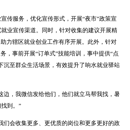
传服务，优化宣传形式，开展“夜市”政策宣
宽就业宣传渠道。同时，针对收集的建议开展精
，助力辖区就业创业工作有序开展。此外，针对
务，事前开展“订单式”技能培训，事中提供“点
下沉至群众生活场景，有效提升了响水就业驿站
边，我微信发给他们，他们就立马帮我找，暑
找到。”
们会收集更多、更优质的岗位和更多更好的政