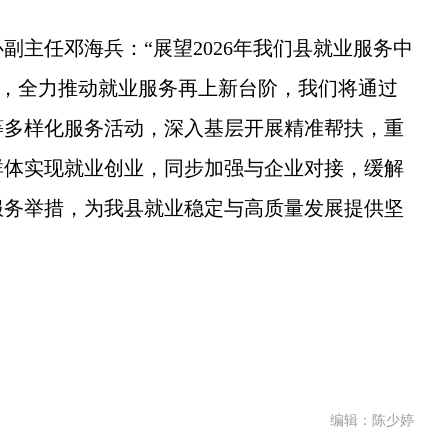
任邓海兵：“展望2026年我们县就业服务中
标，全力推动就业服务再上新台阶，我们将通过
等多样化服务活动，深入基层开展精准帮扶，重
群体实现就业创业，同步加强与企业对接，缓解
服务举措，为我县就业稳定与高质量发展提供坚
编辑：陈少婷