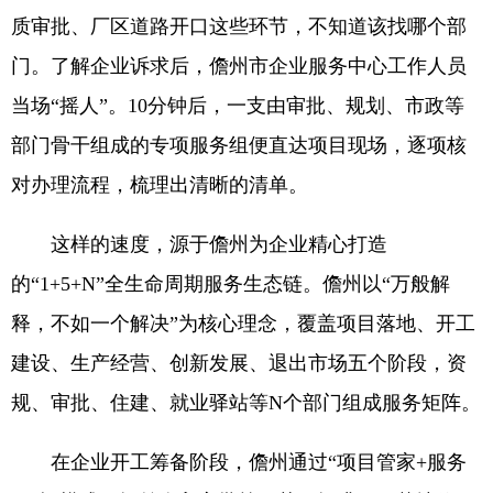
质审批、厂区道路开口这些环节，不知道该找哪个部
门。了解企业诉求后，儋州市企业服务中心工作人员
当场“摇人”。10分钟后，一支由审批、规划、市政等
部门骨干组成的专项服务组便直达项目现场，逐项核
对办理流程，梳理出清晰的清单。
这样的速度，源于儋州为企业精心打造
的“1+5+N”全生命周期服务生态链。儋州以“万般解
释，不如一个解决”为核心理念，覆盖项目落地、开工
建设、生产经营、创新发展、退出市场五个阶段，资
规、审批、住建、就业驿站等N个部门组成服务矩阵。
在企业开工筹备阶段，儋州通过“项目管家+服务