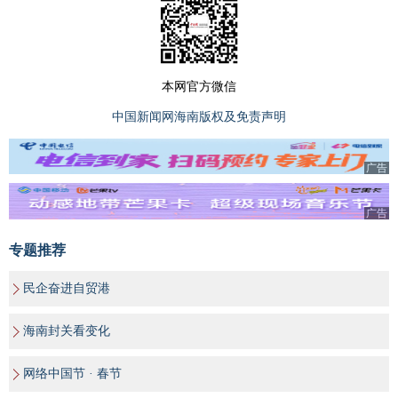
本网官方微信
中国新闻网海南版权及免责声明
广告
广告
专题推荐
民企奋进自贸港
海南封关看变化
网络中国节 · 春节