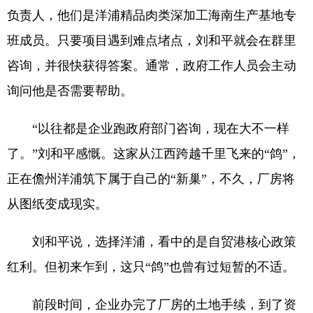
负责人，他们是洋浦精品肉类深加工海南生产基地专
班成员。只要项目遇到难点堵点，刘和平就会在群里
咨询，并很快获得答案。通常，政府工作人员会主动
询问他是否需要帮助。
“以往都是企业跑政府部门咨询，现在大不一样
了。”刘和平感慨。这家从江西跨越千里飞来的“鸽”，
正在儋州洋浦筑下属于自己的“新巢”，不久，厂房将
从图纸变成现实。
刘和平说，选择洋浦，看中的是自贸港核心政策
红利。但初来乍到，这只“鸽”也曾有过短暂的不适。
前段时间，企业办完了厂房的土地手续，到了资