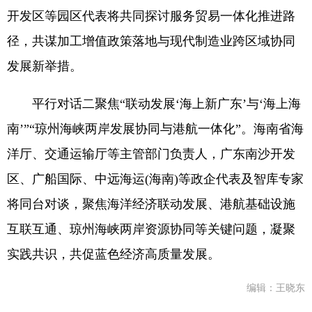
开发区等园区代表将共同探讨服务贸易一体化推进路
径，共谋加工增值政策落地与现代制造业跨区域协同
发展新举措。
平行对话二聚焦“联动发展‘海上新广东’与‘海上海
南’”“琼州海峡两岸发展协同与港航一体化”。海南省海
洋厅、交通运输厅等主管部门负责人，广东南沙开发
区、广船国际、中远海运(海南)等政企代表及智库专家
将同台对谈，聚焦海洋经济联动发展、港航基础设施
互联互通、琼州海峡两岸资源协同等关键问题，凝聚
实践共识，共促蓝色经济高质量发展。
编辑：王晓东