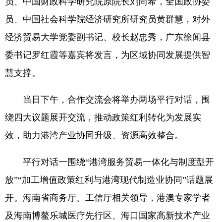
员、中国财政科学研究院原院长刘尚希，全国政协委
员、中国社会科学院经济研究所研究员黄群慧，对外
经济贸易大学党委副书记、校长赵忠秀，广东徐闻县
委书记罗红霞等嘉宾将发言，为区域协同发展提供智
慧支撑。
当日下午，合作交流会将举办两场平行对话，围
绕四大议题展开交流，推动政策红利转化为发展实
效，助力港湾产业协同升级、资源高效整合。
平行对话一围绕“港湾服务贸易一体化与制度型开
放”“加工增值政策红利与港湾现代制造业协同”话题展
开。海南省商务厅、工信厅相关领导，港澳专家学者
及海南博鳌乐城医疗先行区、海口国家高新技术产业