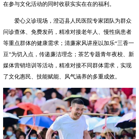
在参与文化活动的同时收获实实在在的福利。
爱心义诊现场，澄迈县人民医院专家团队为群众
问诊查体、免费发药，精准对接老年人、慢性病患者
等重点群体的健康需求；清廉家风讲座以加乐“三香一
豆”为切入点，传递廉洁理念；茶艺专题青年夜校、新
媒体营销培训等活动，精准对接不同群体需求，实现
了文化惠民、技能赋能、风气涵养的多重成效。