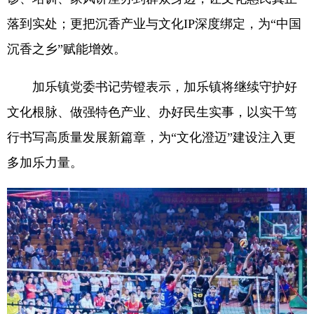
落到实处；更把沉香产业与文化IP深度绑定，为“中国
沉香之乡”赋能增效。
加乐镇党委书记劳镫表示，加乐镇将继续守护好
文化根脉、做强特色产业、办好民生实事，以实干笃
行书写高质量发展新篇章，为“文化澄迈”建设注入更
多加乐力量。