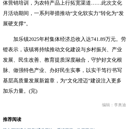
体营销培训，为农特产品上行拓宽渠道……此次文化
月活动期间，一系列举措推动“文化软实力”转化为“发
展硬支撑”。
加乐镇2025年村集体经济总收入达741.89万元。劳
镫表示，该镇将持续推动文化建设与乡村振兴、产业
发展、民生改善、教育提质深度融合，守护好文化根
脉、做强特色产业、办好民生实事，以实干笃行书写
基层高质量发展新篇章，为“文化澄迈”建设注入更多
加乐力量。(完)
编辑：李奥迪
推荐阅读