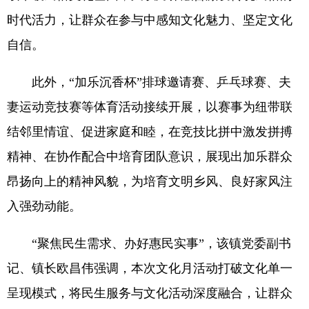
时代活力，让群众在参与中感知文化魅力、坚定文化
自信。
此外，“加乐沉香杯”排球邀请赛、乒乓球赛、夫
妻运动竞技赛等体育活动接续开展，以赛事为纽带联
结邻里情谊、促进家庭和睦，在竞技比拼中激发拼搏
精神、在协作配合中培育团队意识，展现出加乐群众
昂扬向上的精神风貌，为培育文明乡风、良好家风注
入强劲动能。
“聚焦民生需求、办好惠民实事”，该镇党委副书
记、镇长欧昌伟强调，本次文化月活动打破文化单一
呈现模式，将民生服务与文化活动深度融合，让群众