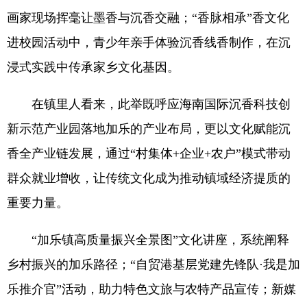
画家现场挥毫让墨香与沉香交融；“香脉相承”香文化
进校园活动中，青少年亲手体验沉香线香制作，在沉
浸式实践中传承家乡文化基因。
在镇里人看来，此举既呼应海南国际沉香科技创
新示范产业园落地加乐的产业布局，更以文化赋能沉
香全产业链发展，通过“村集体+企业+农户”模式带动
群众就业增收，让传统文化成为推动镇域经济提质的
重要力量。
“加乐镇高质量振兴全景图”文化讲座，系统阐释
乡村振兴的加乐路径；“自贸港基层党建先锋队·我是加
乐推介官”活动，助力特色文旅与农特产品宣传；新媒