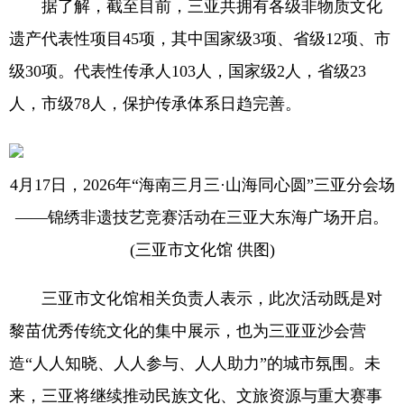
据了解，截至目前，三亚共拥有各级非物质文化
遗产代表性项目45项，其中国家级3项、省级12项、市
级30项。代表性传承人103人，国家级2人，省级23
人，市级78人，保护传承体系日趋完善。
4月17日，2026年“海南三月三·山海同心圆”三亚分会场
——锦绣非遗技艺竞赛活动在三亚大东海广场开启。
(三亚市文化馆 供图)
三亚市文化馆相关负责人表示，此次活动既是对
黎苗优秀传统文化的集中展示，也为三亚亚沙会营
造“人人知晓、人人参与、人人助力”的城市氛围。未
来，三亚将继续推动民族文化、文旅资源与重大赛事