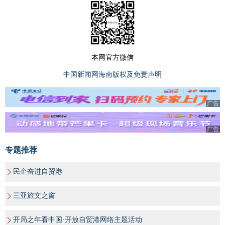
本网官方微信
中国新闻网海南版权及免责声明
广告
广告
专题推荐
民企奋进自贸港
三亚旅文之窗
开局之年看中国·开放自贸港网络主题活动