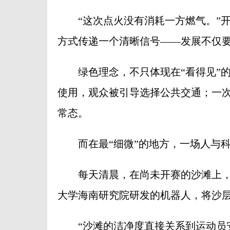
“这次点火没有消耗一方燃气。”开
方式传递一个清晰信号——发展不仅
绿色理念，不只体现在“看得见”的仪
使用，观众被引导选择公共交通；一
常态。
而在最“细微”的地方，一场人与科
每天清晨，在尚未开赛的沙滩上，一
大学海南研究院研发的机器人，将沙
“沙滩的洁净度直接关系到运动员安