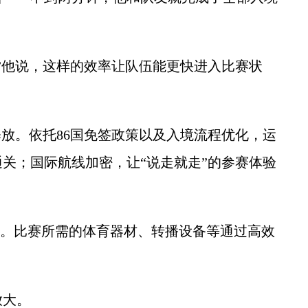
他说，这样的效率让队伍能更快进入比赛状
放。依托86国免签政策以及入境流程优化，运
关；国际航线加密，让“说走就走”的参赛体验
速。比赛所需的体育器材、转播设备等通过高效
。
大。