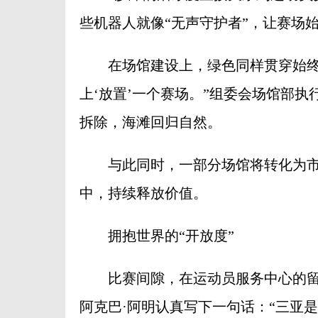
些机器人就像“无声守护者”，让赛场
在场馆建设上，绿色同样贯穿始终。
上‘放置’一个赛场。”组委会场馆部
拆除，海滩回归自然。
与此同时，一部分场馆将转化为市
中，持续释放价值。
拥抱世界的“开放度”
比赛间隙，在运动员服务中心的留
阿克巴·阿明认真写下一句话：“三亚是