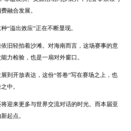
消费融合发展。
“溢出效应”正在不断显现。
依旧轻拍着沙滩。对海南而言，这场赛事的意
次能力检验，也是一扇对外窗口。
到开放表达，这份“答卷”写在赛场之上，也
径之中。
将迎来更多与世界交流对话的时光。而本届亚
的新起点。