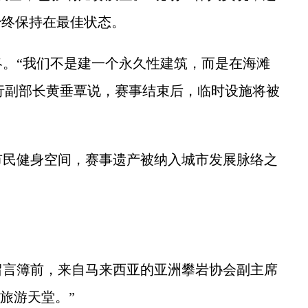
始终保持在最佳状态。
“我们不是建一个永久性建筑，而是在海滩
执行副部长黄垂覃说，赛事结束后，临时设施将被
民健身空间，赛事遗产被纳入城市发展脉络之
言簿前，来自马来西亚的亚洲攀岩协会副主席
旅游天堂。”