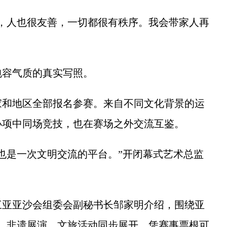
人也很友善，一切都很有秩序。我会带家人再
容气质的真实写照。
和地区全部报名参赛。来自不同文化背景的运
个小项中同场竞技，也在赛场之外交流互鉴。
是一次文明交流的平台。”开闭幕式艺术总监
亚亚沙会组委会副秘书长邹家明介绍，围绕亚
品，非遗展演、文旅活动同步展开，凭赛事票根可