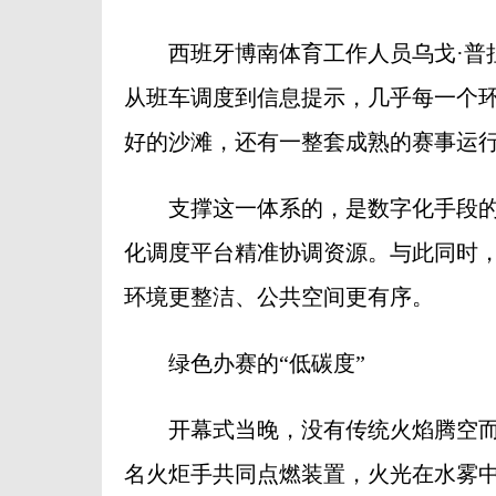
西班牙博南体育工作人员乌戈·普拉
从班车调度到信息提示，几乎每一个环
好的沙滩，还有一整套成熟的赛事运行
支撑这一体系的，是数字化手段的
化调度平台精准协调资源。与此同时
环境更整洁、公共空间更有序。
绿色办赛的“低碳度”
开幕式当晚，没有传统火焰腾空而起
名火炬手共同点燃装置，火光在水雾