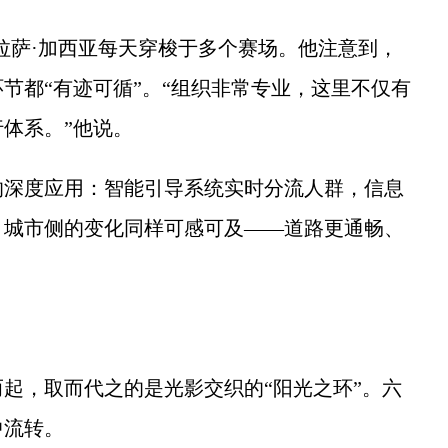
萨·加西亚每天穿梭于多个赛场。他注意到，
节都“有迹可循”。“组织非常专业，这里不仅有
体系。”他说。
深度应用：智能引导系统实时分流人群，信息
，城市侧的变化同样可感可及——道路更通畅、
，取而代之的是光影交织的“阳光之环”。六
中流转。