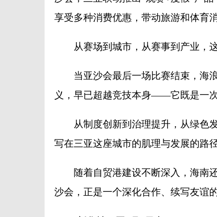
享受多种消费优惠，带动旅游和体育
从赛场到城市，从赛事到产业，这种
当亚沙会最后一场比赛结束，海浪
义，早已超越竞技本身——它既是一
从制度创新到治理提升，从绿色发展
写在三亚这座城市的肌理与发展的路
随着自贸港建设不断深入，海南还
沙会，正是一个深化合作、续写友谊