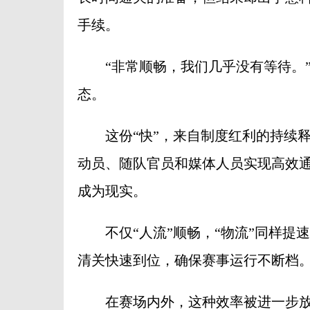
手续。
“非常顺畅，我们几乎没有等待。”
态。
这份“快”，来自制度红利的持续释
动员、随队官员和媒体人员实现高效通
成为现实。
不仅“人流”顺畅，“物流”同样提
清关快速到位，确保赛事运行不断档
在赛场内外，这种效率被进一步放