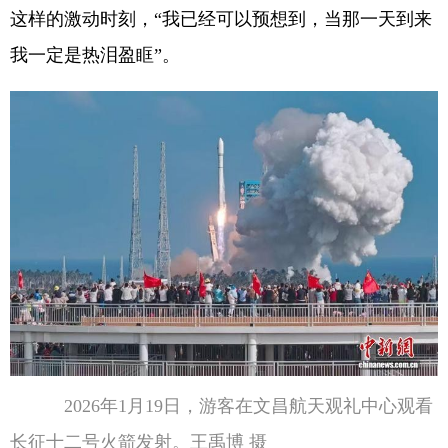
这样的激动时刻，“我已经可以预想到，当那一天到来
我一定是热泪盈眶”。
2026年1月19日，游客在文昌航天观礼中心观看
长征十二号火箭发射。王禹博 摄