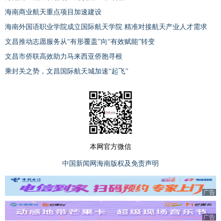
海南商业航天重点项目加速建设
海南外国语职业学院成立国际航天学院 精准对接航天产业人才需求
文昌推动志愿服务从“有形覆盖”向“有效赋能”转变
文昌市侨联高效助力马来西亚侨胞寻根
乘封关之势，文昌国际航天城加速“起飞”
本网官方微信
中国新闻网海南版权及免责声明
广告
广告