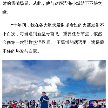
射的震撼场景。从此，他与这座滨海小城结下不解之
缘。
“十年间，我在各大航天发射场看过的火箭发射不
下百次，每当遇到新型号首飞、重要任务节点，依然
会像第一次那样热泪盈眶。”王禹博的话语里，满是藏
不住的热爱与自豪。