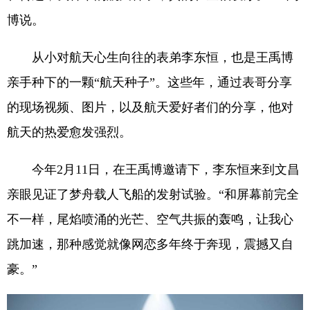
博说。
从小对航天心生向往的表弟李东恒，也是王禹博
亲手种下的一颗“航天种子”。这些年，通过表哥分享
的现场视频、图片，以及航天爱好者们的分享，他对
航天的热爱愈发强烈。
今年2月11日，在王禹博邀请下，李东恒来到文昌
亲眼见证了梦舟载人飞船的发射试验。“和屏幕前完全
不一样，尾焰喷涌的光芒、空气共振的轰鸣，让我心
跳加速，那种感觉就像网恋多年终于奔现，震撼又自
豪。”