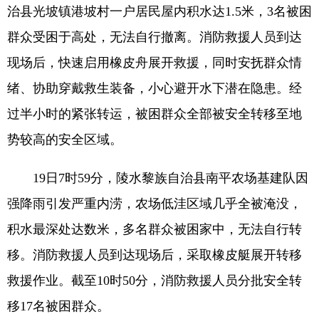
治县光坡镇港坡村一户居民屋内积水达1.5米，3名被困
群众受困于高处，无法自行撤离。消防救援人员到达
现场后，快速启用橡皮舟展开救援，同时安抚群众情
绪、协助穿戴救生装备，小心避开水下潜在隐患。经
过半小时的紧张转运，被困群众全部被安全转移至地
势较高的安全区域。
19日7时59分，陵水黎族自治县南平农场基建队因
强降雨引发严重内涝，农场低洼区域几乎全被淹没，
积水最深处达数米，多名群众被困家中，无法自行转
移。消防救援人员到达现场后，采取橡皮艇展开转移
救援作业。截至10时50分，消防救援人员分批安全转
移17名被困群众。