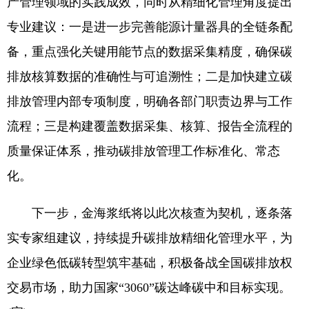
产管理领域的实践成效，同时从精细化管理角度提出
专业建议：一是进一步完善能源计量器具的全链条配
备，重点强化关键用能节点的数据采集精度，确保碳
排放核算数据的准确性与可追溯性；二是加快建立碳
排放管理内部专项制度，明确各部门职责边界与工作
流程；三是构建覆盖数据采集、核算、报告全流程的
质量保证体系，推动碳排放管理工作标准化、常态
化。
下一步，金海浆纸将以此次核查为契机，逐条落
实专家组建议，持续提升碳排放精细化管理水平，为
企业绿色低碳转型筑牢基础，积极备战全国碳排放权
交易市场，助力国家“3060”碳达峰碳中和目标实现。