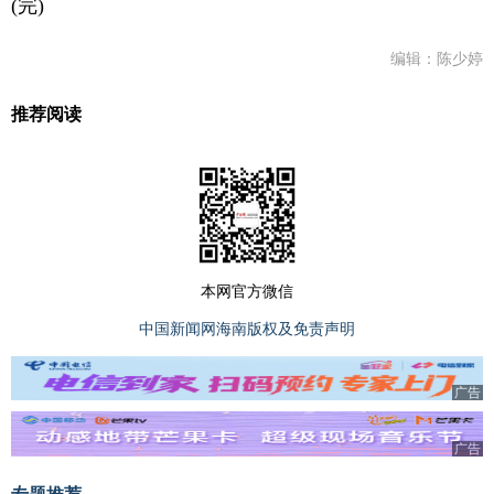
(完)
编辑：陈少婷
推荐阅读
本网官方微信
中国新闻网海南版权及免责声明
广告
广告