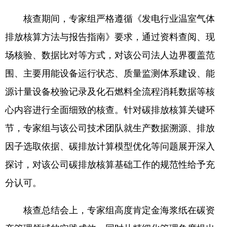
核查期间，专家组严格遵循《发电行业温室气体
排放核算方法与报告指南》要求，通过资料查阅、现
场核验、数据比对等方式，对该公司法人边界覆盖范
围、主要用能设备运行状态、质量监测体系建设、能
源计量设备校验记录及化石燃料全流程消耗数据等核
心内容进行全面细致的核查。针对碳排放核算关键环
节，专家组与该公司技术团队就生产数据溯源、排放
因子选取依据、碳排放计算模型优化等问题展开深入
探讨，对该公司碳排放核算基础工作的规范性给予充
分认可。
核查总结会上，专家组高度肯定金海浆纸在碳资