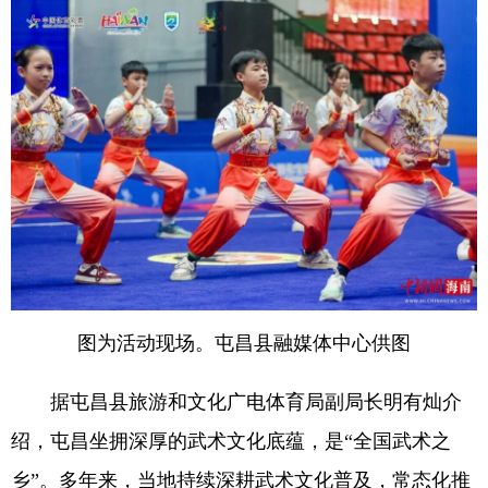
图为活动现场。屯昌县融媒体中心供图
据屯昌县旅游和文化广电体育局副局长明有灿介
绍，屯昌坐拥深厚的武术文化底蕴，是“全国武术之
乡”。多年来，当地持续深耕武术文化普及，常态化推