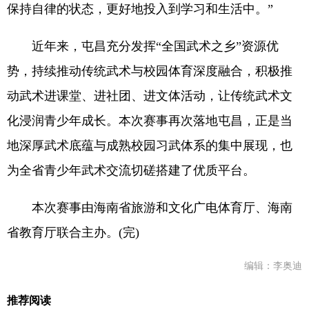
保持自律的状态，更好地投入到学习和生活中。”
近年来，屯昌充分发挥“全国武术之乡”资源优
势，持续推动传统武术与校园体育深度融合，积极推
动武术进课堂、进社团、进文体活动，让传统武术文
化浸润青少年成长。本次赛事再次落地屯昌，正是当
地深厚武术底蕴与成熟校园习武体系的集中展现，也
为全省青少年武术交流切磋搭建了优质平台。
本次赛事由海南省旅游和文化广电体育厅、海南
省教育厅联合主办。(完)
编辑：李奥迪
推荐阅读