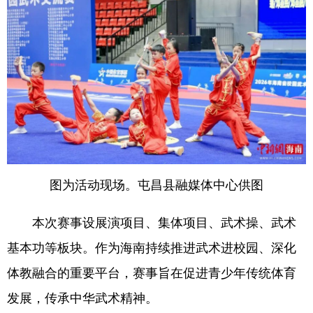
图为活动现场。屯昌县融媒体中心供图
本次赛事设展演项目、集体项目、武术操、武术
基本功等板块。作为海南持续推进武术进校园、深化
体教融合的重要平台，赛事旨在促进青少年传统体育
发展，传承中华武术精神。