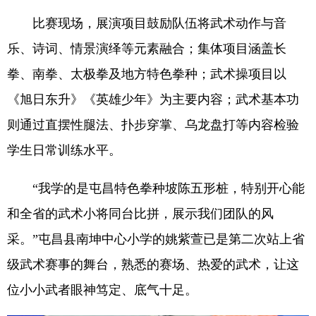
比赛现场，展演项目鼓励队伍将武术动作与音
乐、诗词、情景演绎等元素融合；集体项目涵盖长
拳、南拳、太极拳及地方特色拳种；武术操项目以
《旭日东升》《英雄少年》为主要内容；武术基本功
则通过直摆性腿法、扑步穿掌、乌龙盘打等内容检验
学生日常训练水平。
“我学的是屯昌特色拳种坡陈五形桩，特别开心能
和全省的武术小将同台比拼，展示我们团队的风
采。”屯昌县南坤中心小学的姚紫萱已是第二次站上省
级武术赛事的舞台，熟悉的赛场、热爱的武术，让这
位小小武者眼神笃定、底气十足。