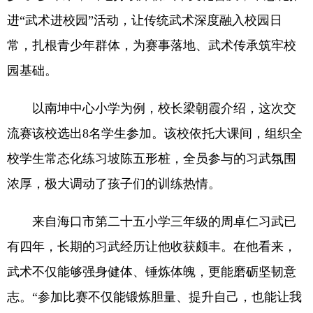
进“武术进校园”活动，让传统武术深度融入校园日
常，扎根青少年群体，为赛事落地、武术传承筑牢校
园基础。
以南坤中心小学为例，校长梁朝霞介绍，这次交
流赛该校选出8名学生参加。该校依托大课间，组织全
校学生常态化练习坡陈五形桩，全员参与的习武氛围
浓厚，极大调动了孩子们的训练热情。
来自海口市第二十五小学三年级的周卓仁习武已
有四年，长期的习武经历让他收获颇丰。在他看来，
武术不仅能够强身健体、锤炼体魄，更能磨砺坚韧意
志。“参加比赛不仅能锻炼胆量、提升自己，也能让我