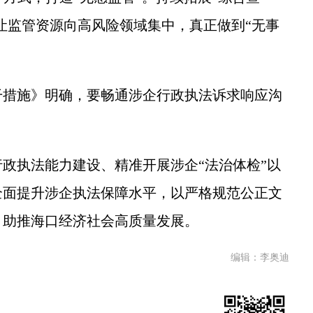
，让监管资源向高风险领域集中，真正做到“无事
措施》明确，要畅通涉企行政执法诉求响应沟
执法能力建设、精准开展涉企“法治体检”以
全面提升涉企执法保障水平，以严格规范公正文
，助推海口经济社会高质量发展。
编辑：李奥迪