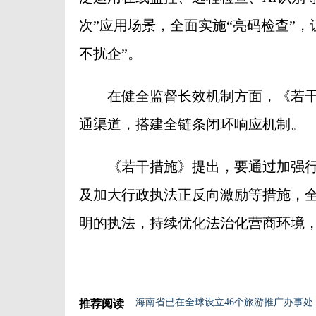
次”应用场景，全面实施“亮码检查”
不扰企”。
在健全监督长效机制方面，《若干
通渠道，搭建全链条闭环响应机制。
《若干措施》提出，要通过加强行政
及加大行政执法正反向激励等措施，
明的执法，持续优化法治化营商环境
海南省已在全球设立46个旅游推广办事处
推荐阅读