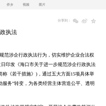
侨乡
视频
图片
分享到：
政执法
步规范涉企行政执法行为，切实维护企业合法权
近日印发《海口市关于进一步规范涉企行政执法
简称《若干措施》)，通过五大方面15项具体举
主动服务”转变，为各类经营主体营造公平、透明