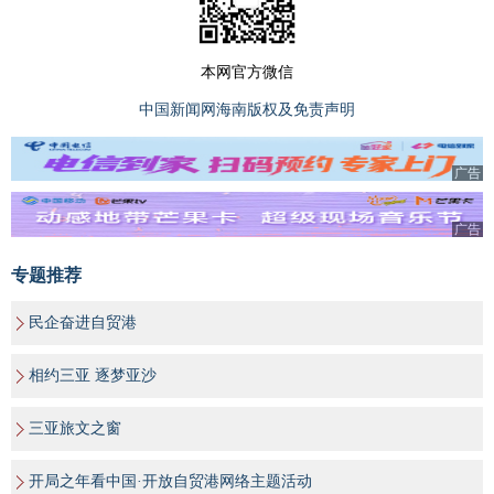
本网官方微信
中国新闻网海南版权及免责声明
广告
广告
专题推荐
民企奋进自贸港
相约三亚 逐梦亚沙
三亚旅文之窗
开局之年看中国·开放自贸港网络主题活动