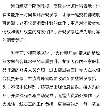
海口经济学院副教授、高级会计师肖珩表示，消
费者能第一时间拿到合规发票，让每一笔交易都透明
可追溯，这不仅是消费体验的优化，更是对消费者知
情权和售后权益的有效保障，合规发票也成为最可靠
的消费凭证。
对于商户和商场来说，“支付即开票”带来的是经
营效率与合规水平的双重提升。龙湖天街内一家服装
品牌店的财务人员介绍，过去店里要安排专人在收银
台负责开票，客流高峰期既要收款又要核对发票抬
头，不仅手忙脚乱，还容易出现信息错误。接入系统
后，开票流程全程自动完成，无需店员额外操作，大
大减轻一线员工的工作负担。更重要的是，每一笔支