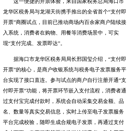
这一便捷的开票体验，来自国家税务总局海口市
龙华区税务局与龙湖天街携手推出的全省首个“支付即
开票”商圈试点，目前已推动商场内百余家商户陆续接
入系统，消费者在购物、用餐等消费场景中，可实
现“支付完成、发票即达”。
据海口市龙华区税务局局长邢国玺介绍，“支付即
开票”的核心，是商户收银系统与税务电子发票服务平
台实现了接口直连。参与试点的商户自行注册开通“支
付即开票”功能，将开票环节嵌入支付流程，消费者通
过支付宝完成付款时，系统会自动采集交易金额、品
名、数量等真实交易信息，实时上传至电子发票服务
平台完成校验，随即生成合规电子发票，再通过支付