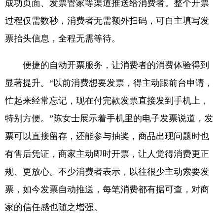
成功页面、发票管家等渠道推送给消费者。整个开票
过程仅需数秒，消费者无需额外扫码，可自主填写发
票抬头信息，全程无需等待。
便捷的自动开票服务，让消费者的消费体验得到
显著提升。“以前消费想要发票，得主动跟前台申请，
忙起来经常忘记，现在付完款发票直接发到手机上，
特别方便。”陈女士展示着手机里的电子发票说道，发
票可以直接留存，还能参与抽奖，商品出现问题时也
有售后凭证，商家主动即时开票，让人觉得消费更正
规、更放心。不少消费者表示，以往很少主动索要发
票，如今发票自动推送，每笔消费都有据可查，对商
家的信任感也随之增强。