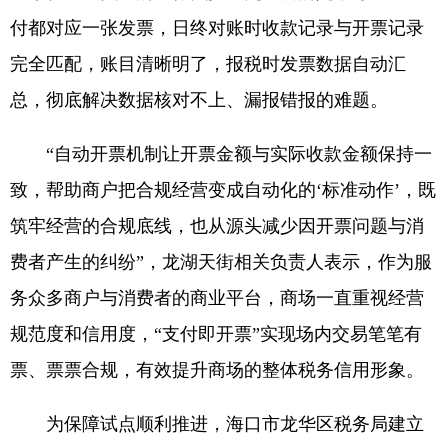
付都对应一张发票，日终对账时收款记录与开票记录
完全匹配，账目清晰明了，报税时发票数据自动汇
总，彻底解决数据核对不上、漏报错报的难题。
“自动开票机制让开票金额与实际收款金额保持一
致，帮助商户把合规经营变成自动化的‘标准动作’，既
筑牢经营的合规底线，也从源头减少因开票问题与消
费者产生的纠纷”，龙湖天街相关负责人表示，作为服
务众多商户与消费者的商业平台，商场一直重视经营
规范度和信用度，“支付即开票”实现场内交易笔笔有
票、票票合规，有效提升商场的整体税务信用形象。
为保障试点顺利推进，海口市龙华区税务局建立