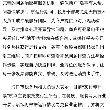
完善的问题响应与服务机制，确保商户“遇事有人帮、
问题快解决”。试运行期间，税务干部与龙湖天街技术
人员组成专项服务团队，为商户提供点对点现场辅
导，及时排查处理开票异常问题。商户可登录电子税
务局通过“征纳互动”模块在线咨询，或拨打税务公开
服务热线获得远程支持。各商户收银台都张贴操作指
引二维码，商户扫码即可查看常见问题排查方法与操
作步骤，实现自助快速排障。全方位的服务保障，让
每一张发票都能真实、准确、及时送达消费者手中。
海口市税务局相关负责人表示，目前“支付即开
票”试点主要依托支付宝平台，在餐饮、服装两大行业
开展，后续将根据运行情况向更多业态推广，并将支