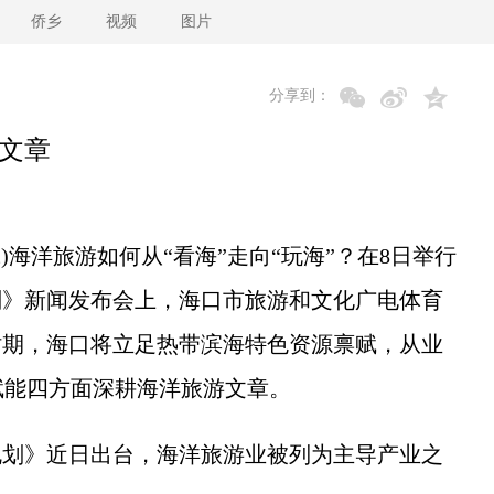
侨乡
视频
图片
分享到：
篇文章
)海洋旅游如何从“看海”走向“玩海”？在8日举行
划》新闻发布会上，海口市旅游和文化广电体育
时期，海口将立足热带滨海特色资源禀赋，从业
赋能四方面深耕海洋旅游文章。
划》近日出台，海洋旅游业被列为主导产业之