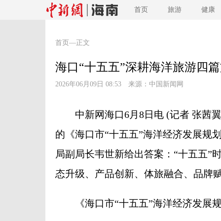
首页
旅游
健康
首页
—正文
海口“十五五”深耕海洋旅游四
2026年06月09日 08:53 来源：
中国新闻网
中新网海口6月8日电 (记者 张茜翼
的《海口市“十五五”海洋经济发展规
局副局长韦世新给出答案：“十五五”
态升级、产品创新、体旅融合、品牌
《海口市“十五五”海洋经济发展规