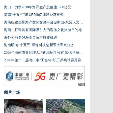
海口：力争2030年海洋生产总值达1500亿元
海南“十五五”谋划5700亿海洋经济投资
海南组建热带海洋文化交流平台促中国-东盟人文交流
海南：打造具有国际吸引力的海洋文化旅游目的地
海外侨商看好海南自贸港投资机遇
海南明确“十五五”深海科技创新五大重点任务
2026年海南农业经理人培训班招生收官 50名学员入选
2026年第十二届海口市“工会杯”职工乒乓球赛开赛
广告
图片广场