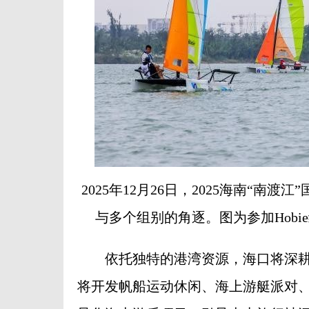
2025年12月26日，2025海南“
与多个组别的角逐。图为参加Hobi
依托独特的港湾资源，海口将深耕
将开发帆船运动休闲、海上游艇派对