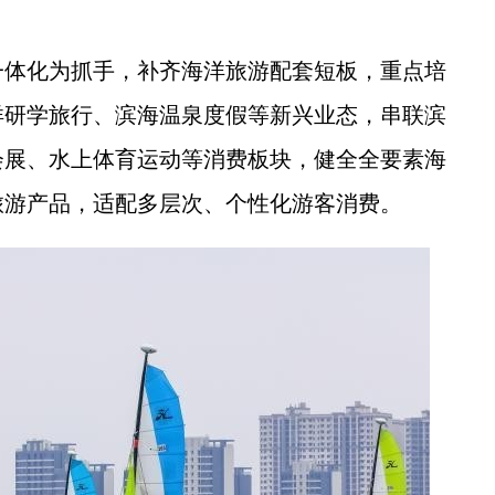
体化为抓手，补齐海洋旅游配套短板，重点培
洋研学旅行、滨海温泉度假等新兴业态，串联滨
会展、水上体育运动等消费板块，健全全要素海
旅游产品，适配多层次、个性化游客消费。